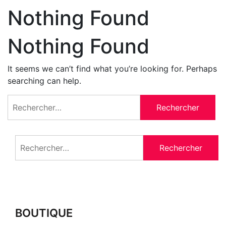
Nothing Found
Nothing Found
It seems we can’t find what you’re looking for. Perhaps
searching can help.
Rechercher :
Rechercher :
BOUTIQUE