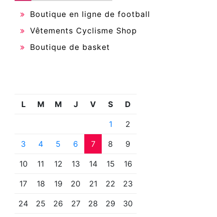
Boutique en ligne de football
Vêtements Cyclisme Shop
Boutique de basket
L
M
M
J
V
S
D
1
2
3
4
5
6
7
8
9
10
11
12
13
14
15
16
17
18
19
20
21
22
23
24
25
26
27
28
29
30