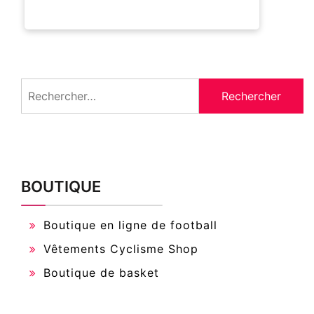
Rechercher :
BOUTIQUE
Boutique en ligne de football
Vêtements Cyclisme Shop
Boutique de basket