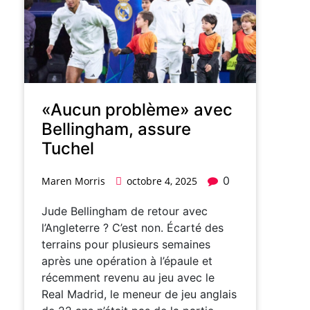
«Aucun problème» avec
Bellingham, assure
Tuchel
0
Maren Morris
octobre 4, 2025
Jude Bellingham de retour avec
l’Angleterre ? C’est non. Écarté des
terrains pour plusieurs semaines
après une opération à l’épaule et
récemment revenu au jeu avec le
Real Madrid, le meneur de jeu anglais