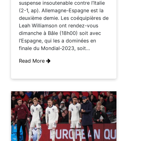
suspense insoutenable contre l’Italie
(2-1, ap). Allemagne-Espagne est la
deuxième demie. Les coéquipières de
Leah Williamson ont rendez-vous
dimanche à Bâle (18h00) soit avec
l’Espagne, qui les a dominées en
finale du Mondial-2023, soit…
Read More