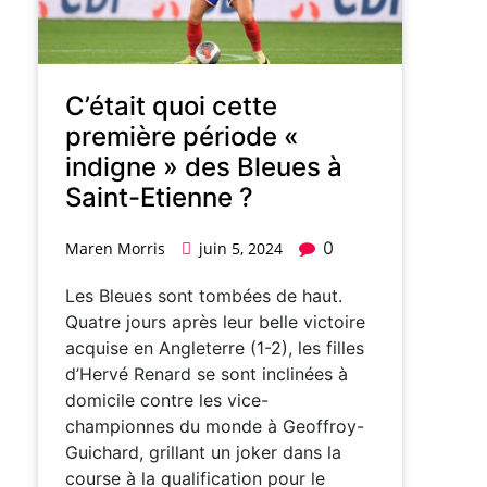
C’était quoi cette
première période «
indigne » des Bleues à
Saint-Etienne ?
0
Maren Morris
juin 5, 2024
Les Bleues sont tombées de haut.
Quatre jours après leur belle victoire
acquise en Angleterre (1-2), les filles
d’Hervé Renard se sont inclinées à
domicile contre les vice-
championnes du monde à Geoffroy-
Guichard, grillant un joker dans la
course à la qualification pour le