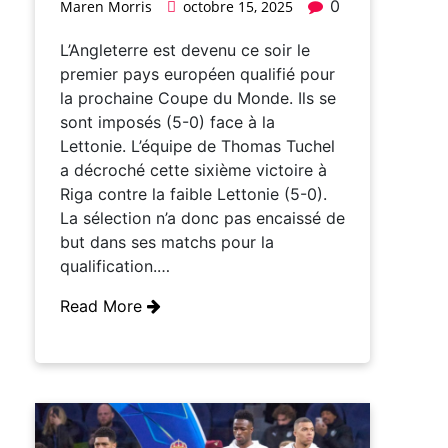
0
Maren Morris
octobre 15, 2025
L’Angleterre est devenu ce soir le
premier pays européen qualifié pour
la prochaine Coupe du Monde. Ils se
sont imposés (5-0) face à la
Lettonie. L’équipe de Thomas Tuchel
a décroché cette sixième victoire à
Riga contre la faible Lettonie (5-0).
La sélection n’a donc pas encaissé de
but dans ses matchs pour la
qualification.…
Read More