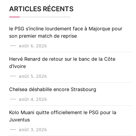
ARTICLES RÉCENTS
le PSG s’incline lourdement face à Majorque pour
son premier match de reprise
août 6, 2026
Hervé Renard de retour sur le banc de la Côte
d’Ivoire
août 5, 2026
Chelsea déshabille encore Strasbourg
août 4, 2026
Kolo Muani quitte officiellement le PSG pour la
Juventus
août 3, 2026