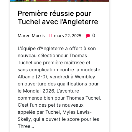
Première réussie pour
Tuchel avec l’Angleterre
0
Maren Morris
mars 22, 2025
L’équipe d’Angleterre a offert à son
nouveau sélectionneur Thomas
Tuchel une première maîtrisée et
sans complication contre la modeste
Albanie (2-0), vendredi à Wembley
en ouverture des qualifications pour
le Mondial-2026. L’aventure
commence bien pour Thomas Tuchel.
C’est l’un des petits nouveaux
appelés par Tuchel, Myles Lewis-
Skelly, qui a ouvert le score pour les
Three…