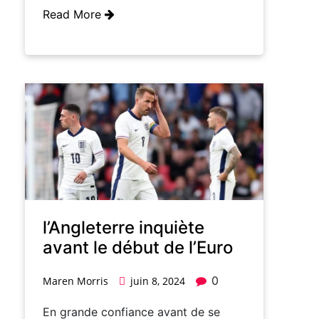
Read More
l’Angleterre inquiète
avant le début de l’Euro
0
Maren Morris
juin 8, 2024
En grande confiance avant de se