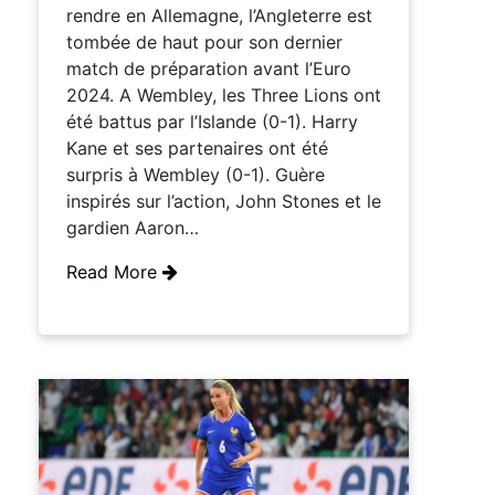
rendre en Allemagne, l’Angleterre est
tombée de haut pour son dernier
match de préparation avant l’Euro
2024. A Wembley, les Three Lions ont
été battus par l’Islande (0-1). Harry
Kane et ses partenaires ont été
surpris à Wembley (0-1). Guère
inspirés sur l’action, John Stones et le
gardien Aaron…
Read More