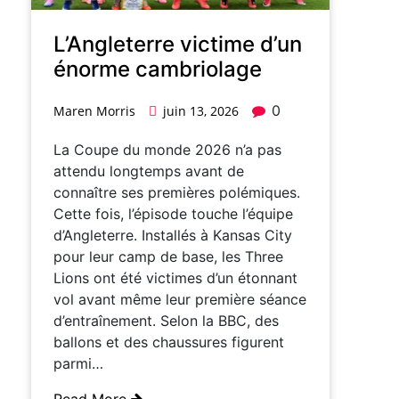
L’Angleterre victime d’un
énorme cambriolage
0
Maren Morris
juin 13, 2026
La Coupe du monde 2026 n’a pas
attendu longtemps avant de
connaître ses premières polémiques.
Cette fois, l’épisode touche l’équipe
d’Angleterre. Installés à Kansas City
pour leur camp de base, les Three
Lions ont été victimes d’un étonnant
vol avant même leur première séance
d’entraînement. Selon la BBC, des
ballons et des chaussures figurent
parmi…
Read More