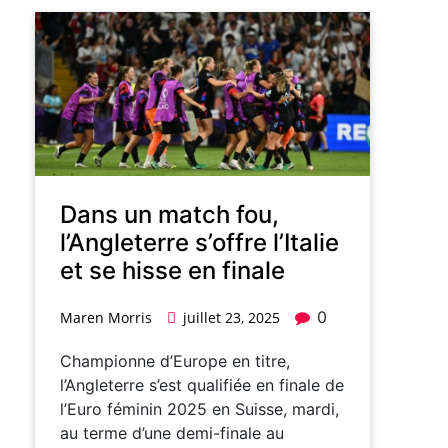
Dans un match fou,
l’Angleterre s’offre l’Italie
et se hisse en finale
0
Maren Morris
juillet 23, 2025
Championne d’Europe en titre,
l’Angleterre s’est qualifiée en finale de
l’Euro féminin 2025 en Suisse, mardi,
au terme d’une demi-finale au