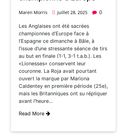
0
Maren Morris
juillet 28, 2025
Les Anglaises ont été sacrées
championnes d’Europe face à
l’Espagne ce dimanche à Bâle, à
l’issue d’une stressante séance de tirs
au but en finale (1-1, 3-1 t.a.b.). Les
«Lionesses» conservent leur
couronne. La Roja avait pourtant
ouvert la marque par Mariona
Caldentey en première période (25e),
mais les Britanniques ont su répliquer
avant l’heure…
Read More