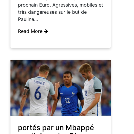
prochain Euro. Agressives, mobiles et
très dangereuses sur le but de
Pauline…
Read More
portés par un Mbappé