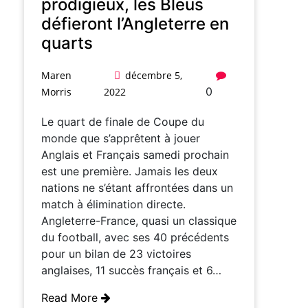
prodigieux, les Bleus
défieront l’Angleterre en
quarts
Maren
décembre 5,
0
Morris
2022
Le quart de finale de Coupe du
monde que s’apprêtent à jouer
Anglais et Français samedi prochain
est une première. Jamais les deux
nations ne s’étant affrontées dans un
match à élimination directe.
Angleterre-France, quasi un classique
du football, avec ses 40 précédents
pour un bilan de 23 victoires
anglaises, 11 succès français et 6…
Read More