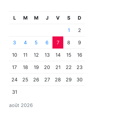
L
M
M
J
V
S
D
1
2
3
4
5
6
7
8
9
10
11
12
13
14
15
16
17
18
19
20
21
22
23
24
25
26
27
28
29
30
31
août 2026