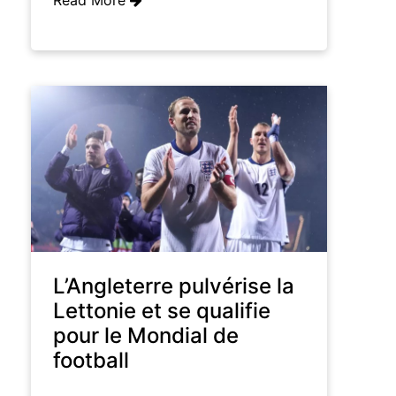
L’Angleterre pulvérise la
Lettonie et se qualifie
pour le Mondial de
football