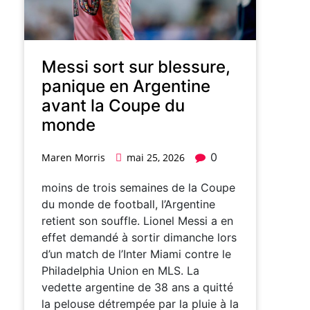
Messi sort sur blessure,
panique en Argentine
avant la Coupe du
monde
0
Maren Morris
mai 25, 2026
moins de trois semaines de la Coupe
du monde de football, l’Argentine
retient son souffle. Lionel Messi a en
effet demandé à sortir dimanche lors
d’un match de l’Inter Miami contre le
Philadelphia Union en MLS. La
vedette argentine de 38 ans a quitté
la pelouse détrempée par la pluie à la