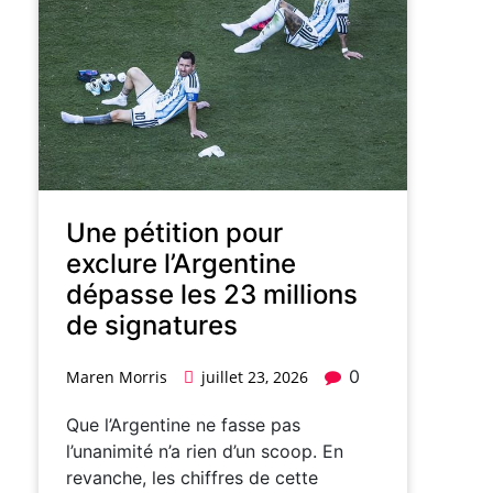
Une pétition pour
exclure l’Argentine
dépasse les 23 millions
de signatures
0
Maren Morris
juillet 23, 2026
Que l’Argentine ne fasse pas
l’unanimité n’a rien d’un scoop. En
revanche, les chiffres de cette