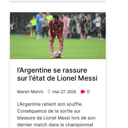
l’Argentine se rassure
sur l’état de Lionel Messi
0
Maren Morris
mai 27, 2026
L’Argentine retient son souffle.
Conséquence de la sortie sur
blessure de Lionel Messi lors de son
dernier match dans le championnat