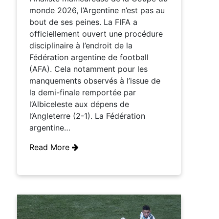
monde 2026, l’Argentine n’est pas au
bout de ses peines. La FIFA a
officiellement ouvert une procédure
disciplinaire à l’endroit de la
Fédération argentine de football
(AFA). Cela notamment pour les
manquements observés à l’issue de
la demi-finale remportée par
l’Albiceleste aux dépens de
l’Angleterre (2-1). La Fédération
argentine…
Read More