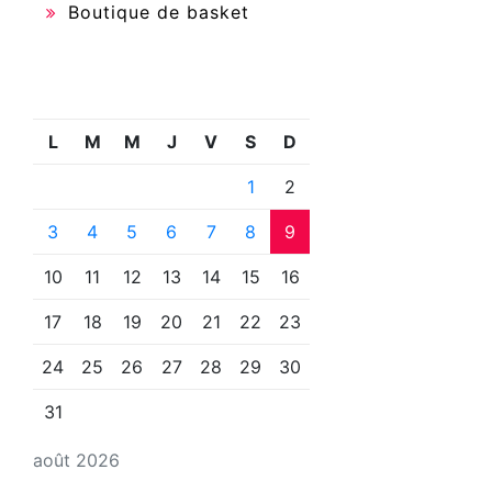
Boutique de basket
L
M
M
J
V
S
D
1
2
3
4
5
6
7
8
9
10
11
12
13
14
15
16
17
18
19
20
21
22
23
24
25
26
27
28
29
30
31
août 2026