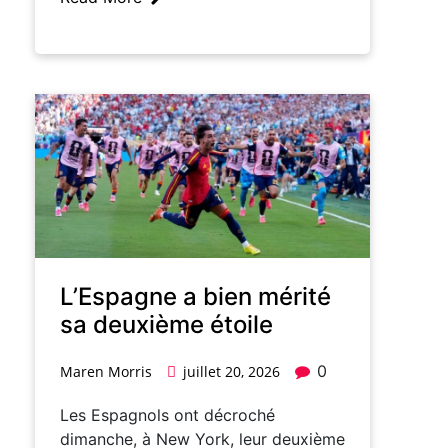
L’Espagne a bien mérité
sa deuxième étoile
0
Maren Morris
juillet 20, 2026
Les Espagnols ont décroché
dimanche, à New York, leur deuxième