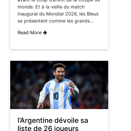
monde. Et à la veille du match
inaugural du Mondial 2026, les Bleus
se présentent comme les grands…
Read More
l’Argentine dévoile sa
liste de 26 joueurs