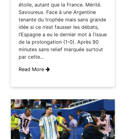
étoile, autant que la France. Mérité.
Savoureux. Face à une Argentine
tenante du trophée mais sans grande
idée si ce n’est fausser les débats,
l’Espagne a eu le dernier mot à l’issue
de la prolongation (1-0). Après 90
minutes sans relief marquée surtout
par cette…
Read More