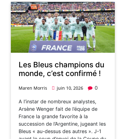
Les Bleus champions du
monde, c’est confirmé !
0
Maren Morris
juin 10, 2026
A l’instar de nombreux analystes,
Arsène Wenger fait de l’équipe de
France la grande favorite à la
succession de l’Argentine, jugeant les
Bleus « au-dessus des autres ». J-1
avant le coup d’envoi de la Coupe du