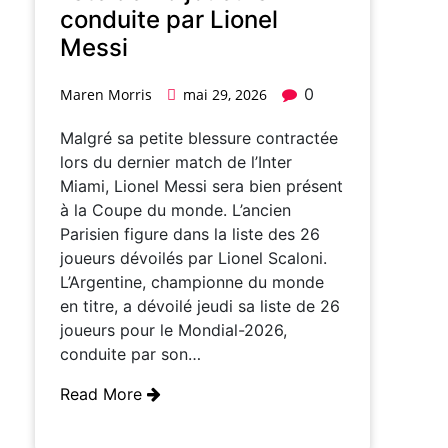
conduite par Lionel
Messi
0
Maren Morris
mai 29, 2026
Malgré sa petite blessure contractée
lors du dernier match de l’Inter
Miami, Lionel Messi sera bien présent
à la Coupe du monde. L’ancien
Parisien figure dans la liste des 26
joueurs dévoilés par Lionel Scaloni.
L’Argentine, championne du monde
en titre, a dévoilé jeudi sa liste de 26
joueurs pour le Mondial-2026,
conduite par son…
Read More