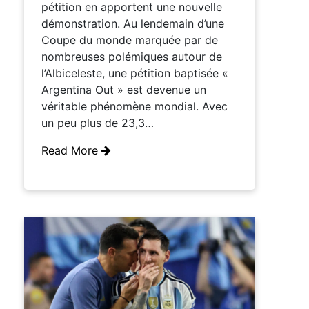
pétition en apportent une nouvelle
démonstration. Au lendemain d’une
Coupe du monde marquée par de
nombreuses polémiques autour de
l’Albiceleste, une pétition baptisée «
Argentina Out » est devenue un
véritable phénomène mondial. Avec
un peu plus de 23,3…
Read More