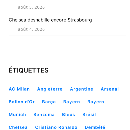
août 5, 2026
Chelsea déshabille encore Strasbourg
août 4, 2026
ÉTIQUETTES
AC Milan
Angleterre
Argentine
Arsenal
Ballon d’Or
Barça
Bayern
Bayern
Munich
Benzema
Bleus
Brésil
Chelsea
Cristiano Ronaldo
Dembélé