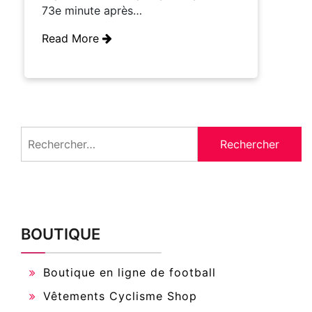
73e minute après…
Read More
Rechercher :
BOUTIQUE
Boutique en ligne de football
Vêtements Cyclisme Shop