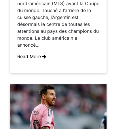
nord-américain (MLS) avant la Coupe
du monde. Touché à l’arrière de la
cuisse gauche, l’Argentin est
désormais le centre de toutes les
attentions au pays des champions du
monde. Le club américain a
annoncé…
Read More