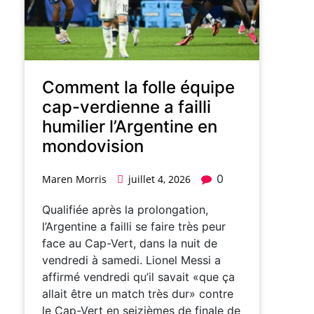
Comment la folle équipe
cap-verdienne a failli
humilier l’Argentine en
mondovision
0
Maren Morris
juillet 4, 2026
Qualifiée après la prolongation,
l’Argentine a failli se faire très peur
face au Cap-Vert, dans la nuit de
vendredi à samedi. Lionel Messi a
affirmé vendredi qu’il savait «que ça
allait être un match très dur» contre
le Cap-Vert en seizièmes de finale de