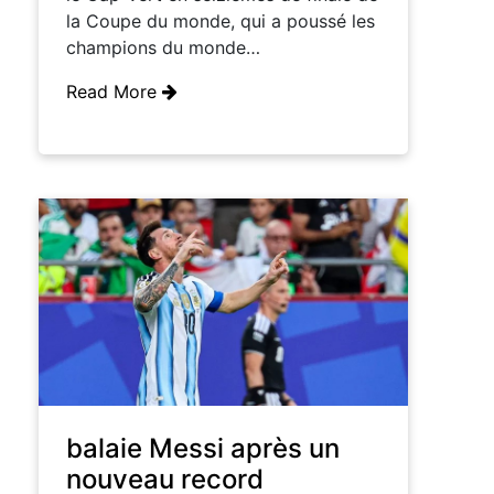
la Coupe du monde, qui a poussé les
champions du monde…
Read More
balaie Messi après un
nouveau record