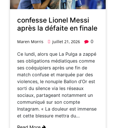
confesse Lionel Messi
après la défaite en finale
0
Maren Morris
juillet 21, 2026
Ce lundi, alors que La Pulga a zappé
ses obligations médiatiques comme
ses coéquipiers après une fin de
match confuse et marquée par des
violences, le nonuple Ballon d’Or est
sorti du silence via les réseaux
sociaux, partageant notamment un
communiqué sur son compte
Instagram. « La douleur est immense
et cette blessure mettra du…
Read More