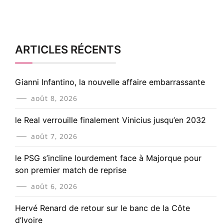
ARTICLES RÉCENTS
Gianni Infantino, la nouvelle affaire embarrassante
août 8, 2026
le Real verrouille finalement Vinicius jusqu’en 2032
août 7, 2026
le PSG s’incline lourdement face à Majorque pour
son premier match de reprise
août 6, 2026
Hervé Renard de retour sur le banc de la Côte
d’Ivoire