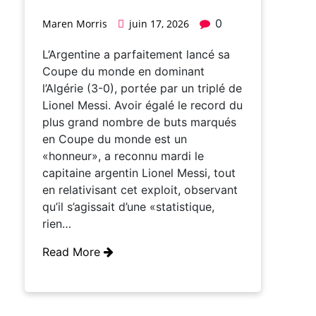
0
Maren Morris
juin 17, 2026
L’Argentine a parfaitement lancé sa
Coupe du monde en dominant
l’Algérie (3-0), portée par un triplé de
Lionel Messi. Avoir égalé le record du
plus grand nombre de buts marqués
en Coupe du monde est un
«honneur», a reconnu mardi le
capitaine argentin Lionel Messi, tout
en relativisant cet exploit, observant
qu’il s’agissait d’une «statistique,
rien…
Read More