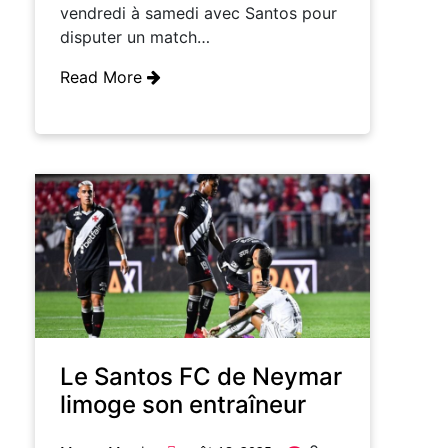
vendredi à samedi avec Santos pour
disputer un match…
Read More
Le Santos FC de Neymar
limoge son entraîneur