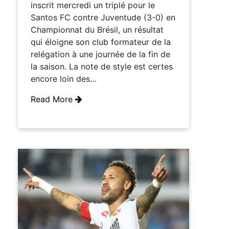
inscrit mercredi un triplé pour le
Santos FC contre Juventude (3-0) en
Championnat du Brésil, un résultat
qui éloigne son club formateur de la
relégation à une journée de la fin de
la saison. La note de style est certes
encore loin des…
Read More