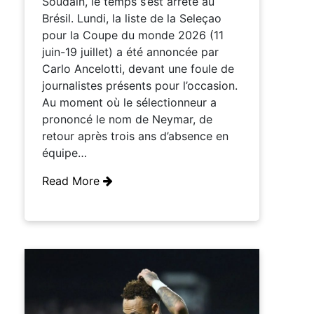
Soudain, le temps s’est arrêté au
Brésil. Lundi, la liste de la Seleçao
pour la Coupe du monde 2026 (11
juin-19 juillet) a été annoncée par
Carlo Ancelotti, devant une foule de
journalistes présents pour l’occasion.
Au moment où le sélectionneur a
prononcé le nom de Neymar, de
retour après trois ans d’absence en
équipe…
Read More