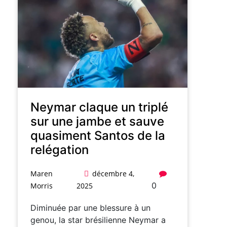
Neymar claque un triplé
sur une jambe et sauve
quasiment Santos de la
relégation
Maren
décembre 4,
0
Morris
2025
Diminuée par une blessure à un
genou, la star brésilienne Neymar a