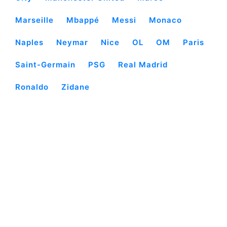
Marseille
Mbappé
Messi
Monaco
Naples
Neymar
Nice
OL
OM
Paris
Saint-Germain
PSG
Real Madrid
Ronaldo
Zidane