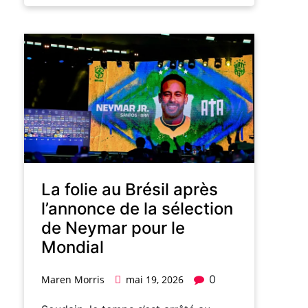
La folie au Brésil après
l’annonce de la sélection
de Neymar pour le
Mondial
0
Maren Morris
mai 19, 2026