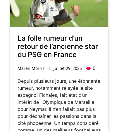
La folle rumeur d’un
retour de l’ancienne star
du PSG en France
0
Maren Morris
juillet 29, 2025
Depuis plusieurs jours, une étonnante
rumeur, notamment relayée le site
espagnol Fichajes, fait état d’un
intérêt de l’Olympique de Marseille
pour Neymar. Il n’en fallait pas plus
pour déchaîner les passions dans la
cité phocéenne. Un temps considéré
comme l’un des meilleurs footballeurs