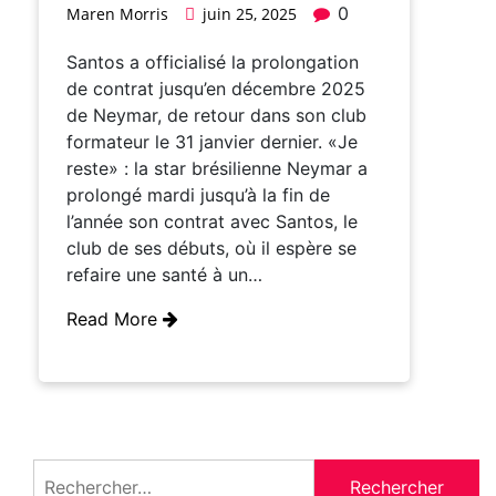
0
Maren Morris
juin 25, 2025
Santos a officialisé la prolongation
de contrat jusqu’en décembre 2025
de Neymar, de retour dans son club
formateur le 31 janvier dernier. «Je
reste» : la star brésilienne Neymar a
prolongé mardi jusqu’à la fin de
l’année son contrat avec Santos, le
club de ses débuts, où il espère se
refaire une santé à un…
Read More
Rechercher :