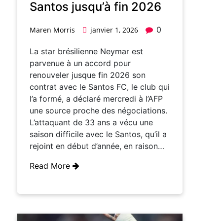
Santos jusqu’à fin 2026
0
Maren Morris
janvier 1, 2026
La star brésilienne Neymar est
parvenue à un accord pour
renouveler jusque fin 2026 son
contrat avec le Santos FC, le club qui
l’a formé, a déclaré mercredi à l’AFP
une source proche des négociations.
L’attaquant de 33 ans a vécu une
saison difficile avec le Santos, qu’il a
rejoint en début d’année, en raison…
Read More