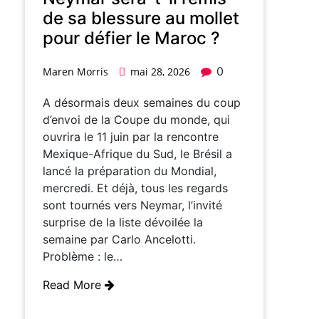
de sa blessure au mollet
pour défier le Maroc ?
0
Maren Morris
mai 28, 2026
A désormais deux semaines du coup
d’envoi de la Coupe du monde, qui
ouvrira le 11 juin par la rencontre
Mexique-Afrique du Sud, le Brésil a
lancé la préparation du Mondial,
mercredi. Et déjà, tous les regards
sont tournés vers Neymar, l’invité
surprise de la liste dévoilée la
semaine par Carlo Ancelotti.
Problème : le…
Read More