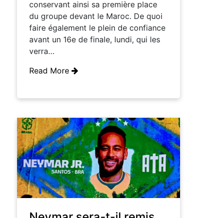
conservant ainsi sa première place
du groupe devant le Maroc. De quoi
faire également le plein de confiance
avant un 16e de finale, lundi, qui les
verra…
Read More
Neymar sera-t-il remis