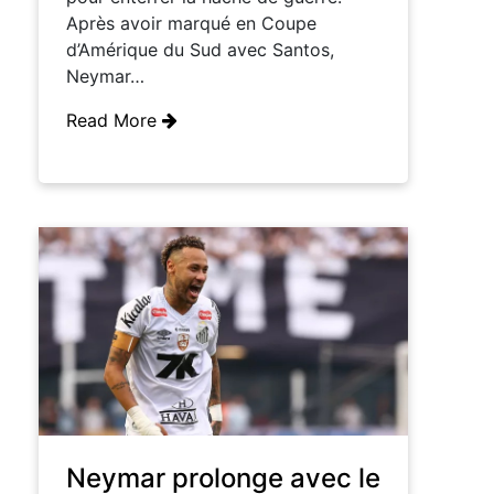
Après avoir marqué en Coupe
d’Amérique du Sud avec Santos,
Neymar…
Read More
Neymar prolonge avec le