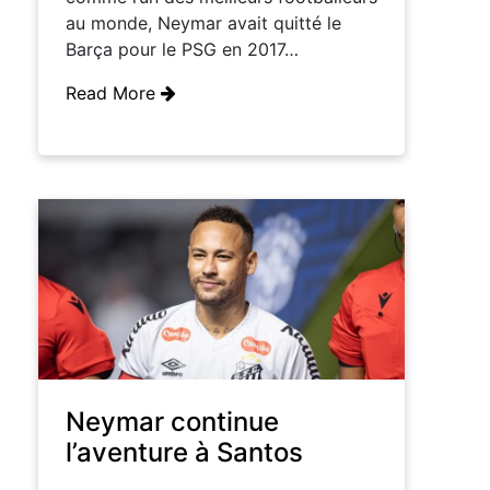
au monde, Neymar avait quitté le
Barça pour le PSG en 2017…
Read More
Neymar continue
l’aventure à Santos