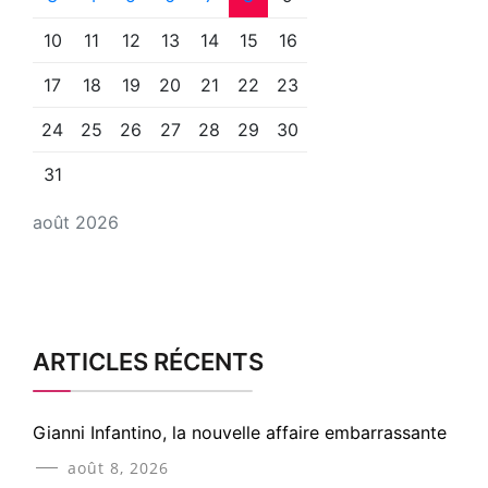
10
11
12
13
14
15
16
17
18
19
20
21
22
23
24
25
26
27
28
29
30
31
août 2026
ARTICLES RÉCENTS
Gianni Infantino, la nouvelle affaire embarrassante
août 8, 2026