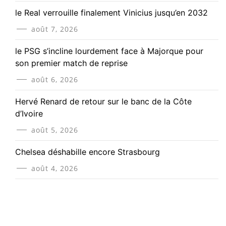
le Real verrouille finalement Vinicius jusqu’en 2032
août 7, 2026
le PSG s’incline lourdement face à Majorque pour
son premier match de reprise
août 6, 2026
Hervé Renard de retour sur le banc de la Côte
d’Ivoire
août 5, 2026
Chelsea déshabille encore Strasbourg
août 4, 2026