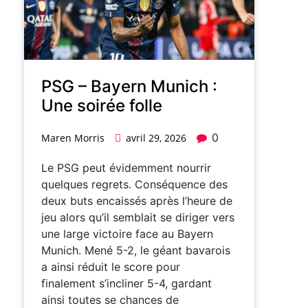
PSG – Bayern Munich :
Une soirée folle
0
Maren Morris
avril 29, 2026
Le PSG peut évidemment nourrir
quelques regrets. Conséquence des
deux buts encaissés après l’heure de
jeu alors qu’il semblait se diriger vers
une large victoire face au Bayern
Munich. Mené 5-2, le géant bavarois
a ainsi réduit le score pour
finalement s’incliner 5-4, gardant
ainsi toutes se chances de