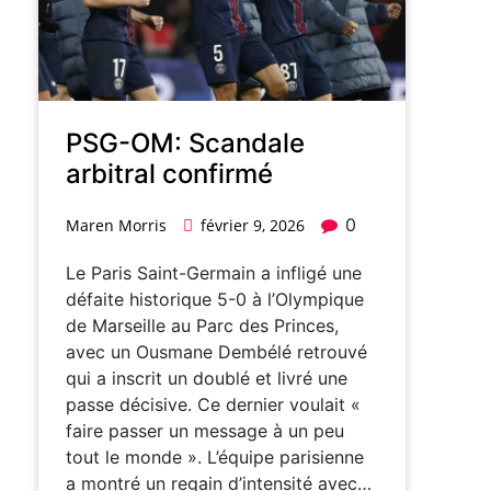
PSG-OM: Scandale
arbitral confirmé
0
Maren Morris
février 9, 2026
Le Paris Saint-Germain a infligé une
défaite historique 5-0 à l’Olympique
de Marseille au Parc des Princes,
avec un Ousmane Dembélé retrouvé
qui a inscrit un doublé et livré une
passe décisive. Ce dernier voulait «
faire passer un message à un peu
tout le monde ». L’équipe parisienne
a montré un regain d’intensité avec…