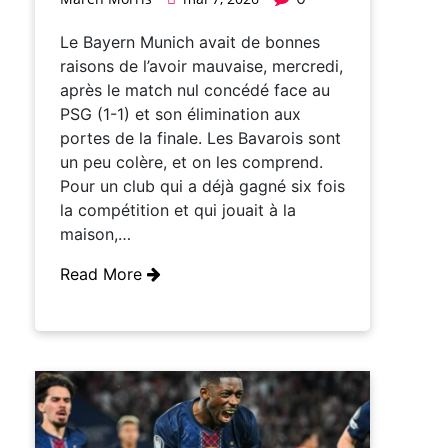
Le Bayern Munich avait de bonnes
raisons de l’avoir mauvaise, mercredi,
après le match nul concédé face au
PSG (1-1) et son élimination aux
portes de la finale. Les Bavarois sont
un peu colère, et on les comprend.
Pour un club qui a déjà gagné six fois
la compétition et qui jouait à la
maison,…
Read More