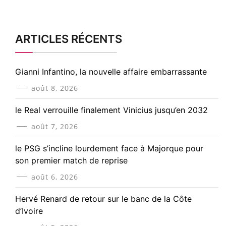
ARTICLES RÉCENTS
Gianni Infantino, la nouvelle affaire embarrassante
août 8, 2026
le Real verrouille finalement Vinicius jusqu’en 2032
août 7, 2026
le PSG s’incline lourdement face à Majorque pour
son premier match de reprise
août 6, 2026
Hervé Renard de retour sur le banc de la Côte
d’Ivoire