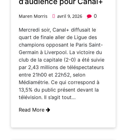
d’audience pour Canal+
0
Maren Morris
avril 9, 2026
Mercredi soir, Canal+ diffusait le
quart de finale aller de Ligue des
champions opposant le Paris Saint-
Germain à Liverpool. La victoire du
club de la capitale (2-0) a été suivie
par 2,43 millions de téléspectateurs
entre 21h00 et 22h52, selon
Médiamétrie. Ce qui correspond à
13,5% du public présent devant la
télévision. Il s’agit tout…
Read More