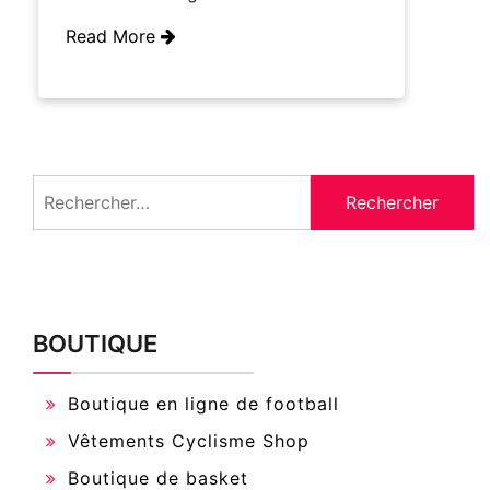
Read More
Rechercher :
BOUTIQUE
Boutique en ligne de football
Vêtements Cyclisme Shop
Boutique de basket