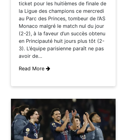
ticket pour les huitièmes de finale de
la Ligue des champions ce mercredi
au Parc des Princes, tombeur de l’AS
Monaco malgré le match nul du jour
(2-2), à la faveur d’un succès obtenu
en Principauté huit jours plus tôt (2-
3). L’équipe parisienne paraît ne pas
avoir de…
Read More