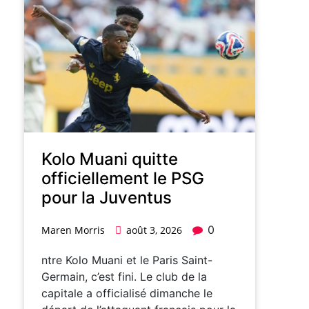
Kolo Muani quitte
officiellement le PSG
pour la Juventus
0
Maren Morris
août 3, 2026
ntre Kolo Muani et le Paris Saint-
Germain, c’est fini. Le club de la
capitale a officialisé dimanche le