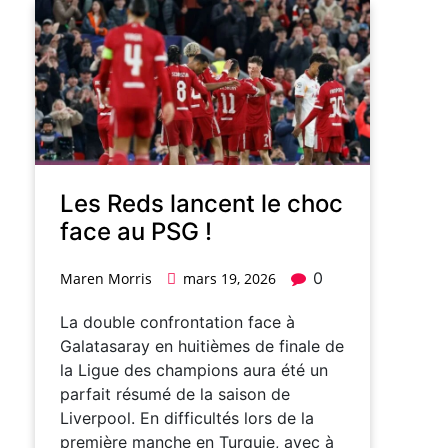
Les Reds lancent le choc
face au PSG !
0
Maren Morris
mars 19, 2026
La double confrontation face à
Galatasaray en huitièmes de finale de
la Ligue des champions aura été un
parfait résumé de la saison de
Liverpool. En difficultés lors de la
première manche en Turquie, avec à