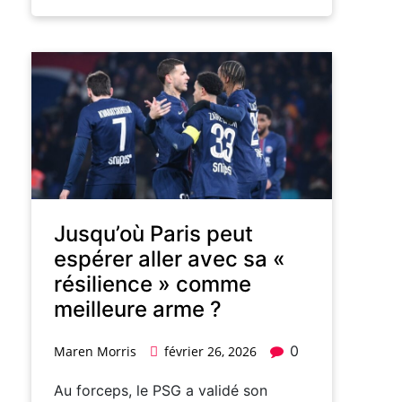
Jusqu’où Paris peut
espérer aller avec sa «
résilience » comme
meilleure arme ?
0
Maren Morris
février 26, 2026
Au forceps, le PSG a validé son