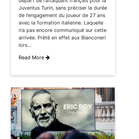
départ de l’attaquant français pour la
Juventus Turin, sans préciser la durée
de l’engagement du joueur de 27 ans
avec la formation italienne. Laquelle
n’a pas encore communiqué sur cette
arrivée. Prêté en effet aux Bianconeri
lors…
Read More