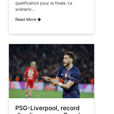
qualification pour la finale. Le
scénario…
Read More
PSG-Liverpool, record