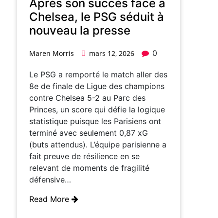
Après son succès face à
Chelsea, le PSG séduit à
nouveau la presse
0
Maren Morris
mars 12, 2026
Le PSG a remporté le match aller des
8e de finale de Ligue des champions
contre Chelsea 5-2 au Parc des
Princes, un score qui défie la logique
statistique puisque les Parisiens ont
terminé avec seulement 0,87 xG
(buts attendus). L’équipe parisienne a
fait preuve de résilience en se
relevant de moments de fragilité
défensive…
Read More