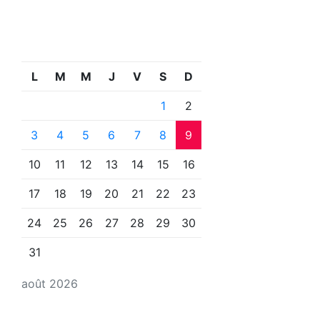
L
M
M
J
V
S
D
1
2
3
4
5
6
7
8
9
10
11
12
13
14
15
16
17
18
19
20
21
22
23
24
25
26
27
28
29
30
31
août 2026