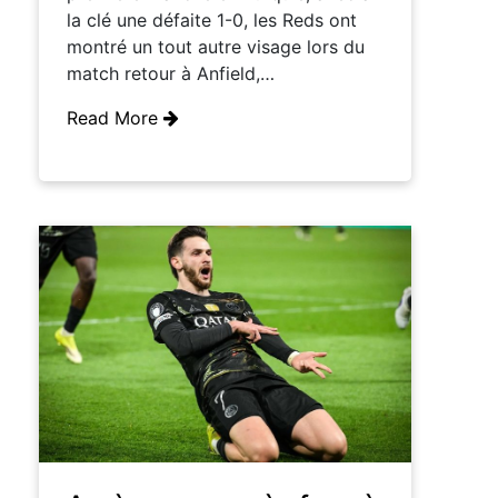
la clé une défaite 1-0, les Reds ont
montré un tout autre visage lors du
match retour à Anfield,…
Read More