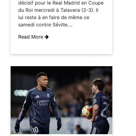
décisif pour le Real Madrid en Coupe
du Roi mercredi à Talavera (2-3). Il
lui reste à en faire de même ce
samedi contre Séville.…
Read More