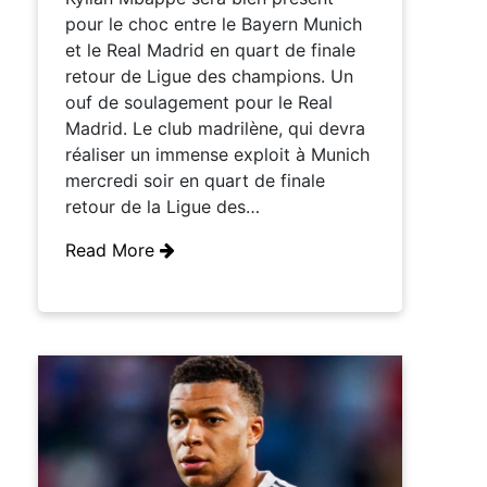
pour le choc entre le Bayern Munich
et le Real Madrid en quart de finale
retour de Ligue des champions. Un
ouf de soulagement pour le Real
Madrid. Le club madrilène, qui devra
réaliser un immense exploit à Munich
mercredi soir en quart de finale
retour de la Ligue des…
Read More