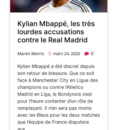
Kylian Mbappé, les très
lourdes accusations
contre le Real Madrid
0
Maren Morris
mars 24, 2026
Kylian Mbappé a été discret depuis
son retour de blessure. Que ce soit
face à Manchester City en Ligue des
champions ou contre l’Atletico
Madrid en Liga, le Bondynois s’est
pour l’heure contenter d’un rôle de
remplaçant. Il n’en sera pas moins
avec les Bleus pour les deux matches
que l’équipe de France disputera
aux…