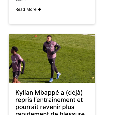
Read More
Kylian Mbappé a (déjà)
repris l’entraînement et
pourrait revenir plus
rapidement de blessure