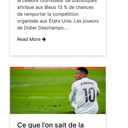
le célèbre fournisseur de statistiques
attribue aux Bleus 13 % de chances
de remporter la compétition
organisée aux États-Unis. Les joueurs
de Didier Deschamps…
Read More
Ce que l’on sait de la