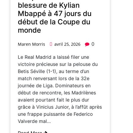
blessure de Kylian
Mbappé à 47 jours du
début de la Coupe du
monde
0
Maren Morris
avril 25, 2026
Le Real Madrid a laissé filer une
victoire précieuse sur la pelouse du
Betis Séville (1-1), au terme d’un
match renversant lors de la 32e
journée de Liga. Dominateurs en
début de rencontre, les Madrilènes
avaient pourtant fait le plus dur
grâce à Vinicius Junior, à l’affût après
une frappe puissante de Federico
Valverde mal…
Read More