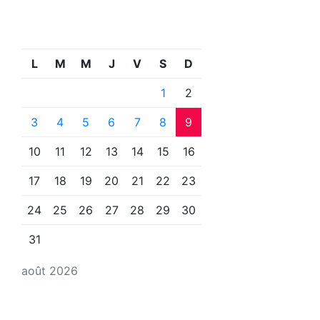
L
M
M
J
V
S
D
1
2
3
4
5
6
7
8
9
10
11
12
13
14
15
16
17
18
19
20
21
22
23
24
25
26
27
28
29
30
31
août 2026