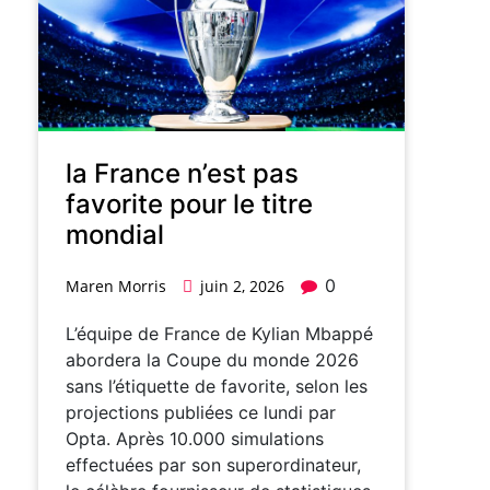
la France n’est pas
favorite pour le titre
mondial
0
Maren Morris
juin 2, 2026
L’équipe de France de Kylian Mbappé
abordera la Coupe du monde 2026
sans l’étiquette de favorite, selon les
projections publiées ce lundi par
Opta. Après 10.000 simulations
effectuées par son superordinateur,