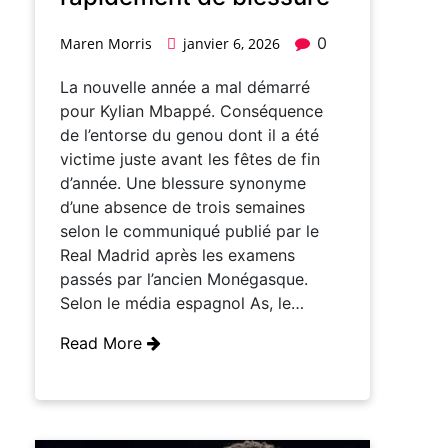
0
Maren Morris
janvier 6, 2026
La nouvelle année a mal démarré
pour Kylian Mbappé. Conséquence
de l’entorse du genou dont il a été
victime juste avant les fêtes de fin
d’année. Une blessure synonyme
d’une absence de trois semaines
selon le communiqué publié par le
Real Madrid après les examens
passés par l’ancien Monégasque.
Selon le média espagnol As, le…
Read More