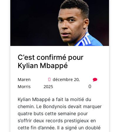
C’est confirmé pour
Kylian Mbappé
Maren
décembre 20,
0
Morris
2025
Kylian Mbappé a fait la moitié du
chemin. Le Bondynois devait marquer
quatre buts cette semaine pour
s’offrir deux records prestigieux en
cette fin d’année. Il a signé un doublé