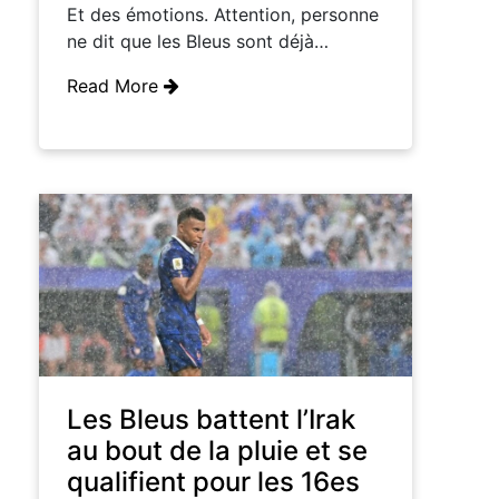
Et des émotions. Attention, personne
ne dit que les Bleus sont déjà…
Read More
Les Bleus battent l’Irak
au bout de la pluie et se
qualifient pour les 16es