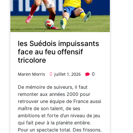
les Suédois impuissants
face au feu offensif
tricolore
0
Maren Morris
juillet 1, 2026
De mémoire de suiveurs, il faut
remonter aux années 2000 pour
retrouver une équipe de France aussi
maître de son talent, de ses
ambitions et forte d’un niveau de jeu
qui fait peur à la planète entière.
Pour un spectacle total. Des frissons.