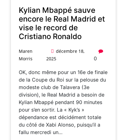
Kylian Mbappé sauve
encore le Real Madrid et
vise le record de
Cristiano Ronaldo
Maren
décembre 18,
0
Morris
2025
OK, donc même pour un 16e de finale
de la Coupe du Roi sur la pelouse du
modeste club de Talavera (3e
division), le Real Madrid a besoin de
Kylian Mbappé pendant 90 minutes
pour s’en sortir. La « Kyk’s »
dépendance est décidément totale
du côté de Xabi Alonso, puisqu’il a
fallu mercredi un…