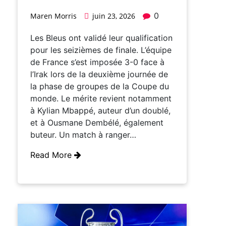
0
Maren Morris
juin 23, 2026
Les Bleus ont validé leur qualification
pour les seizièmes de finale. L’équipe
de France s’est imposée 3-0 face à
l’Irak lors de la deuxième journée de
la phase de groupes de la Coupe du
monde. Le mérite revient notamment
à Kylian Mbappé, auteur d’un doublé,
et à Ousmane Dembélé, également
buteur. Un match à ranger…
Read More