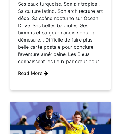
Ses eaux turquoise. Son air tropical.
Sa culture latino. Son architecture art
déco. Sa scène nocturne sur Ocean
Drive. Ses belles bagnoles. Ses
bimbos et sa gourmandise pour la
démesure… Difficile de faire plus
belle carte postale pour conclure
l’aventure américaine. Les Bleus
connaissent les lieux par cœur pour…
Read More