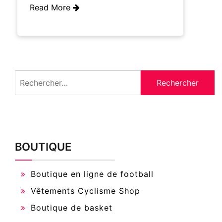
Read More
Rechercher :
BOUTIQUE
Boutique en ligne de football
Vêtements Cyclisme Shop
Boutique de basket