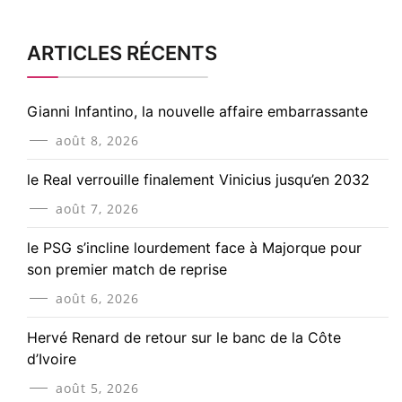
ARTICLES RÉCENTS
Gianni Infantino, la nouvelle affaire embarrassante
août 8, 2026
le Real verrouille finalement Vinicius jusqu’en 2032
août 7, 2026
le PSG s’incline lourdement face à Majorque pour
son premier match de reprise
août 6, 2026
Hervé Renard de retour sur le banc de la Côte
d’Ivoire
août 5, 2026