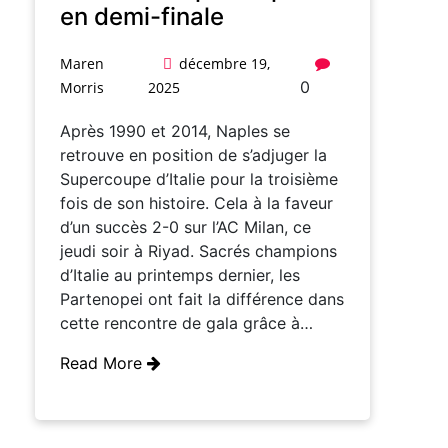
en demi-finale
Maren
décembre 19,
0
Morris
2025
Après 1990 et 2014, Naples se
retrouve en position de s’adjuger la
Supercoupe d’Italie pour la troisième
fois de son histoire. Cela à la faveur
d’un succès 2-0 sur l’AC Milan, ce
jeudi soir à Riyad. Sacrés champions
d’Italie au printemps dernier, les
Partenopei ont fait la différence dans
cette rencontre de gala grâce à…
Read More