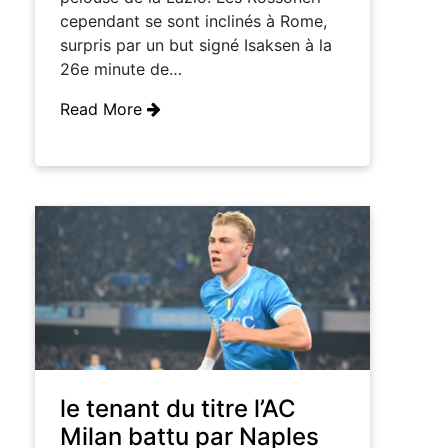
cependant se sont inclinés à Rome,
surpris par un but signé Isaksen à la
26e minute de…
Read More
le tenant du titre l’AC
Milan battu par Naples