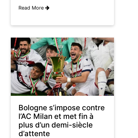
Read More
Bologne s’impose contre
l’AC Milan et met fin à
plus d’un demi-siècle
d’attente