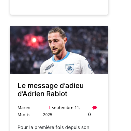
Le message d’adieu
d’Adrien Rabiot
Maren
septembre 11,
0
Morris
2025
Pour la première fois depuis son