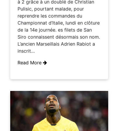
à 2 grâce à un doublé de Christian
Pulisic, pourtant malade, pour
reprendre les commandes du
Championnat d’Italie, lundi en clôture
de la 14e journée. es filets de San
Siro connaissent désormais son nom.
L’ancien Marseillais Adrien Rabiot a
inscrit…
Read More