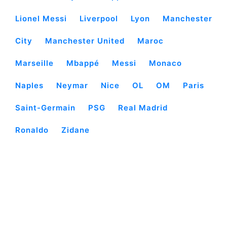
Lionel Messi
Liverpool
Lyon
Manchester
City
Manchester United
Maroc
Marseille
Mbappé
Messi
Monaco
Naples
Neymar
Nice
OL
OM
Paris
Saint-Germain
PSG
Real Madrid
Ronaldo
Zidane