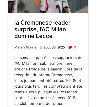
la Cremonese leader
surprise, l’AC Milan
domine Lecce
0
Maren Morris
août 30, 2025
La semaine passée, les supporters de
l’AC Milan ont subi leur première
douche froide de la saison. Lors de la
réception du promu Cremonese,
leurs joueurs ont été battus 1-2. Sept
jours plus tard, les compteurs ont été
remis à zéro puisque les Rossoneri
sont allés l’emporter à Lecce (0-2).
Le club lombard, de retour…