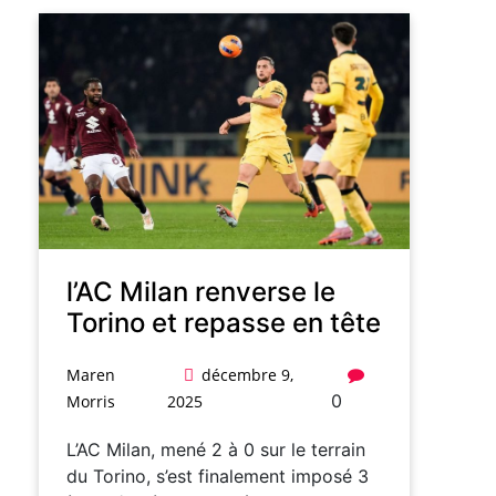
l’AC Milan renverse le
Torino et repasse en tête
Maren
décembre 9,
0
Morris
2025
L’AC Milan, mené 2 à 0 sur le terrain
du Torino, s’est finalement imposé 3