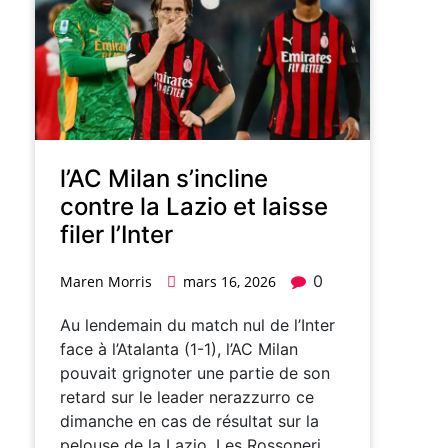
l’AC Milan s’incline
contre la Lazio et laisse
filer l’Inter
0
Maren Morris
mars 16, 2026
Au lendemain du match nul de l’Inter
face à l’Atalanta (1-1), l’AC Milan
pouvait grignoter une partie de son
retard sur le leader nerazzurro ce
dimanche en cas de résultat sur la
pelouse de la Lazio. Les Rossoneri