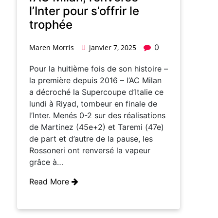
l’Inter pour s’offrir le
trophée
0
Maren Morris
janvier 7, 2025
Pour la huitième fois de son histoire –
la première depuis 2016 – l’AC Milan
a décroché la Supercoupe d’Italie ce
lundi à Riyad, tombeur en finale de
l’Inter. Menés 0-2 sur des réalisations
de Martinez (45e+2) et Taremi (47e)
de part et d’autre de la pause, les
Rossoneri ont renversé la vapeur
grâce à…
Read More