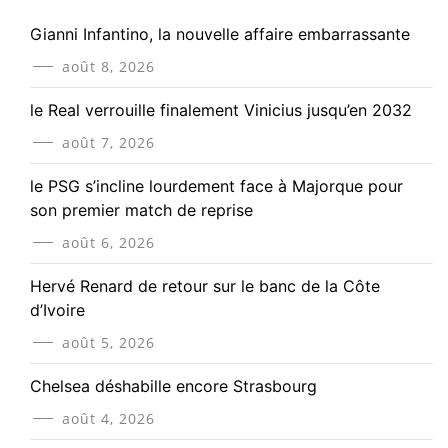
Gianni Infantino, la nouvelle affaire embarrassante
août 8, 2026
le Real verrouille finalement Vinicius jusqu’en 2032
août 7, 2026
le PSG s’incline lourdement face à Majorque pour
son premier match de reprise
août 6, 2026
Hervé Renard de retour sur le banc de la Côte
d’Ivoire
août 5, 2026
Chelsea déshabille encore Strasbourg
août 4, 2026