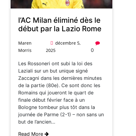
l’AC Milan éliminé dès le
début par la Lazio Rome
Maren
décembre 5,
0
Morris
2025
Les Rossoneri ont subi la loi des
Laziali sur un but unique signé
Zaccagni dans les dernières minutes
de la partie (80e). Ce sont donc les
Romains qui joueront le quart de
finale début février face à un
Bologne tombeur plus tôt dans la
journée de Parme (2-1) – non sans un
but de l’ancien…
Read More