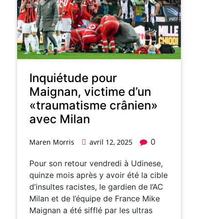
Inquiétude pour
Maignan, victime d’un
«traumatisme crânien»
avec Milan
0
Maren Morris
avril 12, 2025
Pour son retour vendredi à Udinese,
quinze mois après y avoir été la cible
d’insultes racistes, le gardien de l’AC
Milan et de l’équipe de France Mike
Maignan a été sifflé par les ultras