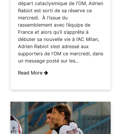
départ cataclysmique de l’OM, Adrien
Rabiot est sorti de sa réserve ce
mercredi. À l’issue du
rassemblement avec l’équipe de
France et alors qu’il s’apprête à
débuter sa nouvelle vie à l’AC Milan,
Adrien Rabiot s’est adressé aux
supporters de l’OM ce mercredi, dans
un message posté sur les…
Read More