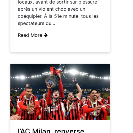
locaux, avant de sortir sur blessure
après un violent choc avec un
coéquipier. À la 51e minute, tous les
spectateurs du…
Read More
l’AC Milan, renverse