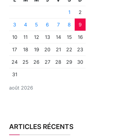
1
2
3
4
5
6
7
8
9
10
11
12
13
14
15
16
17
18
19
20
21
22
23
24
25
26
27
28
29
30
31
août 2026
ARTICLES RÉCENTS