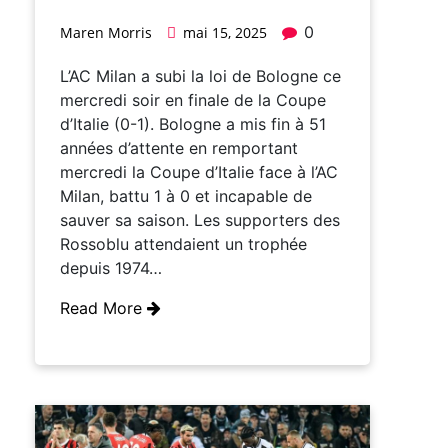
0
Maren Morris
mai 15, 2025
L’AC Milan a subi la loi de Bologne ce
mercredi soir en finale de la Coupe
d’Italie (0-1). Bologne a mis fin à 51
années d’attente en remportant
mercredi la Coupe d’Italie face à l’AC
Milan, battu 1 à 0 et incapable de
sauver sa saison. Les supporters des
Rossoblu attendaient un trophée
depuis 1974…
Read More