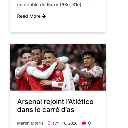
un doublé de Barry (68e, 81e)…
Read More
Arsenal rejoint l’Atlético
dans le carré d’as
0
Maren Morris
avril 16, 2026