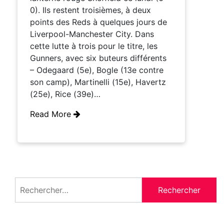
0). Ils restent troisièmes, à deux
points des Reds à quelques jours de
Liverpool-Manchester City. Dans
cette lutte à trois pour le titre, les
Gunners, avec six buteurs différents
– Odegaard (5e), Bogle (13e contre
son camp), Martinelli (15e), Havertz
(25e), Rice (39e)…
Read More
Rechercher :