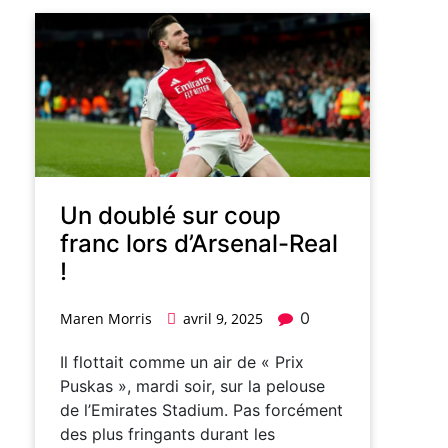
Un doublé sur coup
franc lors d’Arsenal-Real
!
0
Maren Morris
avril 9, 2025
Il flottait comme un air de « Prix
Puskas », mardi soir, sur la pelouse
de l’Emirates Stadium. Pas forcément
des plus fringants durant les