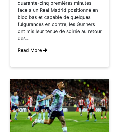
quarante-cinq premières minutes
face à un Real Madrid positionné en
bloc bas et capable de quelques
fulgurances en contre, les Gunners
ont mis leur tenue de soirée au retour
des…
Read More