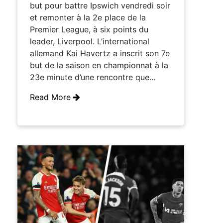
but pour battre Ipswich vendredi soir
et remonter à la 2e place de la
Premier League, à six points du
leader, Liverpool. L’international
allemand Kai Havertz a inscrit son 7e
but de la saison en championnat à la
23e minute d’une rencontre que…
Read More