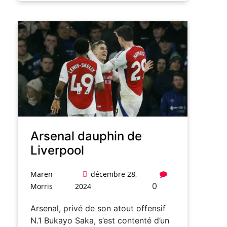
Arsenal dauphin de
Liverpool
Maren
décembre 28,
0
Morris
2024
Arsenal, privé de son atout offensif
N.1 Bukayo Saka, s’est contenté d’un