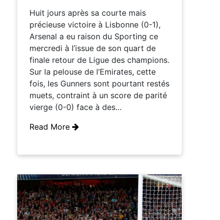
Huit jours après sa courte mais
précieuse victoire à Lisbonne (0-1),
Arsenal a eu raison du Sporting ce
mercredi à l’issue de son quart de
finale retour de Ligue des champions.
Sur la pelouse de l’Emirates, cette
fois, les Gunners sont pourtant restés
muets, contraint à un score de parité
vierge (0-0) face à des…
Read More