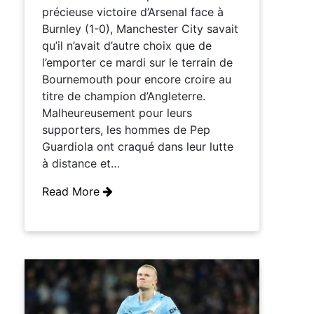
précieuse victoire d’Arsenal face à
Burnley (1-0), Manchester City savait
qu’il n’avait d’autre choix que de
l’emporter ce mardi sur le terrain de
Bournemouth pour encore croire au
titre de champion d’Angleterre.
Malheureusement pour leurs
supporters, les hommes de Pep
Guardiola ont craqué dans leur lutte
à distance et…
Read More