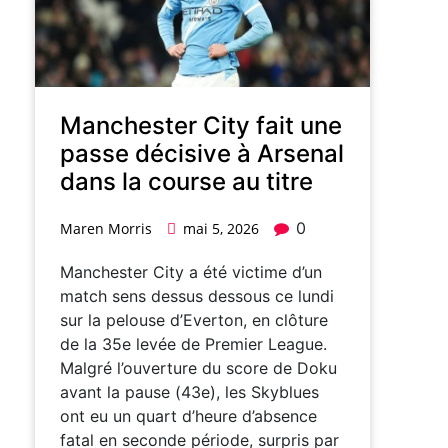
Manchester City fait une
passe décisive à Arsenal
dans la course au titre
0
Maren Morris
mai 5, 2026
Manchester City a été victime d’un
match sens dessus dessous ce lundi
sur la pelouse d’Everton, en clôture
de la 35e levée de Premier League.
Malgré l’ouverture du score de Doku
avant la pause (43e), les Skyblues
ont eu un quart d’heure d’absence
fatal en seconde période, surpris par