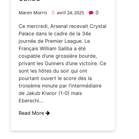
0
Maren Morris
avril 24, 2025
Ce mercredi, Arsenal recevait Crystal
Palace dans le cadre de la 34e
journée de Premier League. Le
Français William Saliba a été
coupable d’une grossière bourde,
privant les Gunners d’une victoire. Ce
sont les hôtes du soir qui ont
pourtant ouvert le score dès la
troisième minute par l’intermédiaire
de Jakub Kiwior (1-0) mais
Eberechi…
Read More