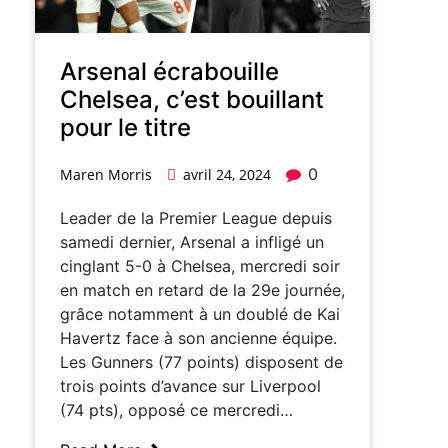
Arsenal écrabouille
Chelsea, c’est bouillant
pour le titre
0
Maren Morris
avril 24, 2024
Leader de la Premier League depuis
samedi dernier, Arsenal a infligé un
cinglant 5-0 à Chelsea, mercredi soir
en match en retard de la 29e journée,
grâce notamment à un doublé de Kai
Havertz face à son ancienne équipe.
Les Gunners (77 points) disposent de
trois points d’avance sur Liverpool
(74 pts), opposé ce mercredi…