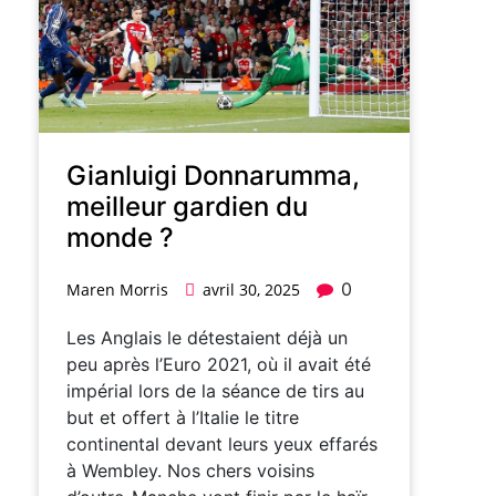
Gianluigi Donnarumma,
meilleur gardien du
monde ?
0
Maren Morris
avril 30, 2025
Les Anglais le détestaient déjà un
peu après l’Euro 2021, où il avait été
impérial lors de la séance de tirs au
but et offert à l’Italie le titre
continental devant leurs yeux effarés
à Wembley. Nos chers voisins