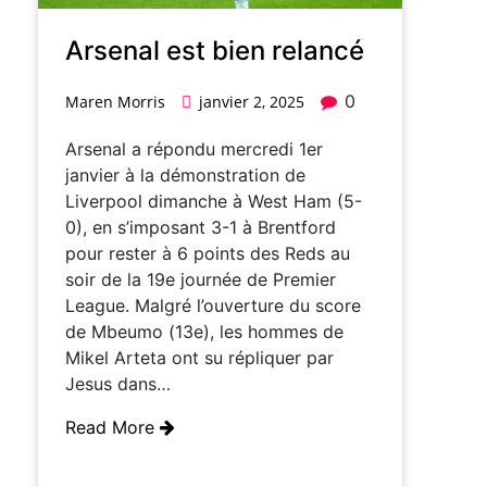
Arsenal est bien relancé
0
Maren Morris
janvier 2, 2025
Arsenal a répondu mercredi 1er
janvier à la démonstration de
Liverpool dimanche à West Ham (5-
0), en s’imposant 3-1 à Brentford
pour rester à 6 points des Reds au
soir de la 19e journée de Premier
League. Malgré l’ouverture du score
de Mbeumo (13e), les hommes de
Mikel Arteta ont su répliquer par
Jesus dans…
Read More