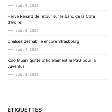
août 6, 2026
Hervé Renard de retour sur le banc de la Côte
d’Ivoire
août 5, 2026
Chelsea déshabille encore Strasbourg
août 4, 2026
Kolo Muani quitte officiellement le PSG pour la
Juventus
août 3, 2026
ÉTIQUETTES