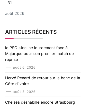
31
août 2026
ARTICLES RÉCENTS
le PSG s’incline lourdement face à
Majorque pour son premier match de
reprise
août 6, 2026
Hervé Renard de retour sur le banc de la
Côte d’Ivoire
août 5, 2026
Chelsea déshabille encore Strasbourg