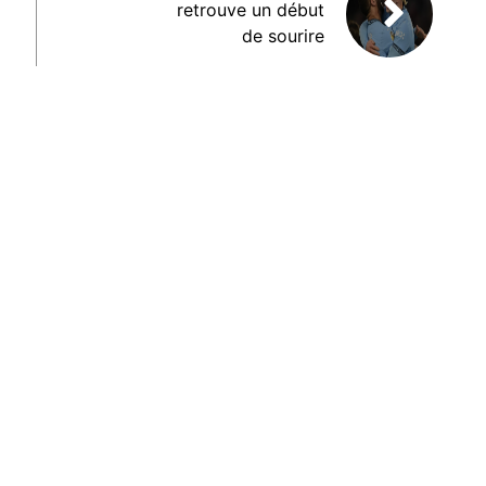
retrouve un début
de sourire