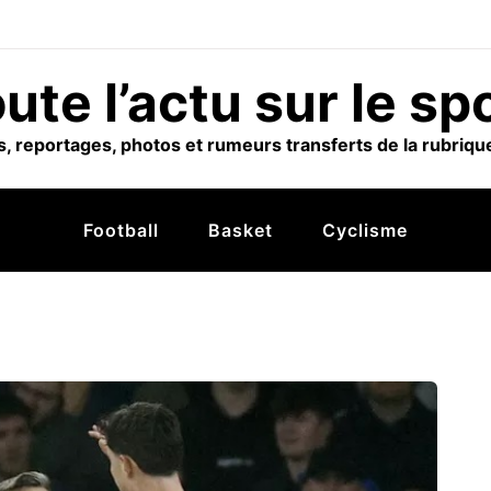
ute l’actu sur le sp
, reportages, photos et rumeurs transferts de la rubrique
Football
Basket
Cyclisme