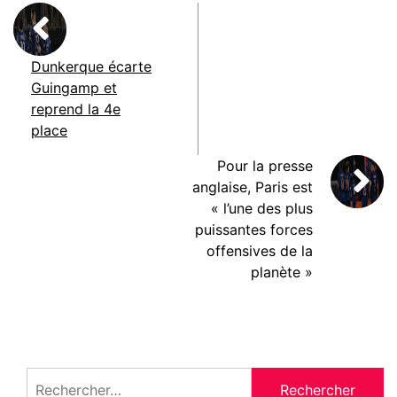
Dunkerque écarte
Guingamp et
reprend la 4e
place
Pour la presse
anglaise, Paris est
« l’une des plus
puissantes forces
offensives de la
planète »
Rechercher :