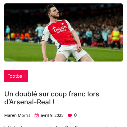
Football
Un doublé sur coup franc lors
d’Arsenal-Real !
0
Maren Morris
avril 9, 2025