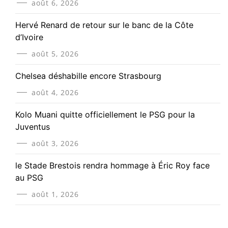
août 6, 2026
Hervé Renard de retour sur le banc de la Côte
d’Ivoire
août 5, 2026
Chelsea déshabille encore Strasbourg
août 4, 2026
Kolo Muani quitte officiellement le PSG pour la
Juventus
août 3, 2026
le Stade Brestois rendra hommage à Éric Roy face
au PSG
août 1, 2026