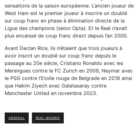
sensations de la saison européenne. L’ancien joueur de
West Ham est le premier joueur à inscrire un doublé
sur coup franc en phase à élimination directe de la
Ligue des champions (selon Opta). Et le Real n’avait
plus encaissé de coup franc direct depuis l’an 2000.
Avant Declan Rice, ils n’étaient que trois joueurs à
avoir inscrit un doublé sur coup franc depuis le
passage au 20e siècle, Cristiano Ronaldo avec les
Merengues contre le FC Zurich en 2009, Neymar avec
le PSG contre l’Etoile rouge de Belgrade en 2018 ainsi
que Hakim Ziyech avec Galatasaray contre
Manchester United en novembre 2023.
ARSENAL
REAL MADRID