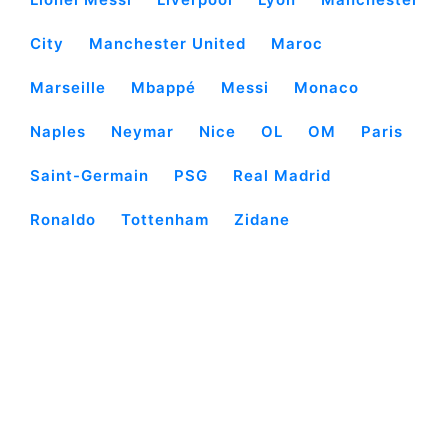
City
Manchester United
Maroc
Marseille
Mbappé
Messi
Monaco
Naples
Neymar
Nice
OL
OM
Paris
Saint-Germain
PSG
Real Madrid
Ronaldo
Tottenham
Zidane