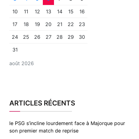
10
11
12
13
14
15
16
17
18
19
20
21
22
23
24
25
26
27
28
29
30
31
août 2026
ARTICLES RÉCENTS
le PSG s’incline lourdement face à Majorque pour
son premier match de reprise