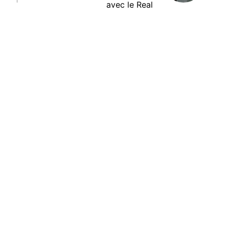
avec le Real