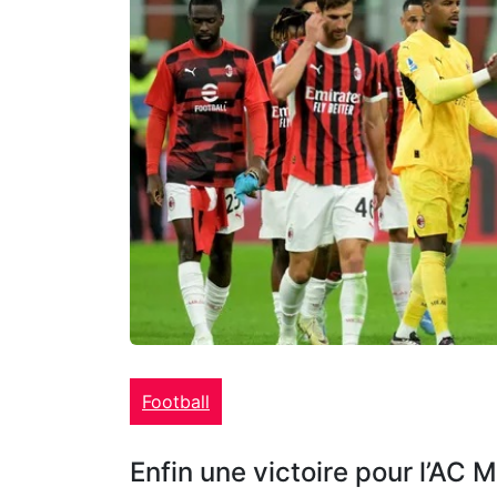
Football
Enfin une victoire pour l’AC M