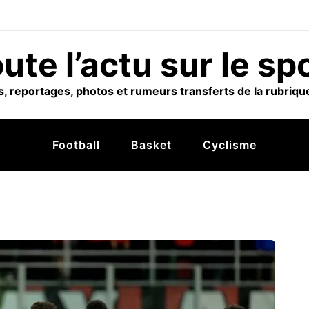
ute l’actu sur le sp
, reportages, photos et rumeurs transferts de la rubrique
Football
Basket
Cyclisme