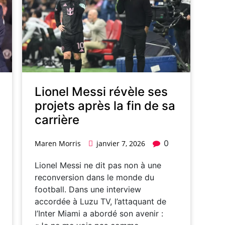
Lionel Messi révèle ses
projets après la fin de sa
carrière
0
Maren Morris
janvier 7, 2026
Lionel Messi ne dit pas non à une
reconversion dans le monde du
football. Dans une interview
accordée à Luzu TV, l’attaquant de
l’Inter Miami a abordé son avenir :