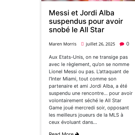
Messi et Jordi Alba
suspendus pour avoir
snobé le All Star
0
Maren Morris
juillet 26, 2025
Aux Etats-Unis, on ne transige pas
avec le règlement, qu’on se nomme
Lionel Messi ou pas. L’attaquant de
l’Inter Miami, tout comme son
partenaire et ami Jordi Alba, a été
suspendu une rencontre… pour avoir
volontairement séché le All Star
Game joué mercredi soir, opposant
les meilleurs joueurs de la MLS à
ceux évoluant dans…
Read More