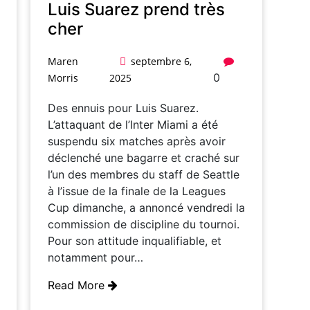
Luis Suarez prend très
cher
Maren
septembre 6,
0
Morris
2025
Des ennuis pour Luis Suarez.
L’attaquant de l’Inter Miami a été
suspendu six matches après avoir
déclenché une bagarre et craché sur
l’un des membres du staff de Seattle
à l’issue de la finale de la Leagues
Cup dimanche, a annoncé vendredi la
commission de discipline du tournoi.
Pour son attitude inqualifiable, et
notamment pour…
Read More