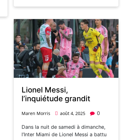
Lionel Messi,
l’inquiétude grandit
0
Maren Morris
août 4, 2025
Dans la nuit de samedi à dimanche,
l’Inter Miami de Lionel Messi a battu