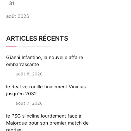
31
août 2026
ARTICLES RÉCENTS
Gianni Infantino, la nouvelle affaire
embarrassante
août 8, 2026
le Real verrouille finalement Vinicius
jusqu’en 2032
août 7, 2026
le PSG s’incline lourdement face à
Majorque pour son premier match de
reprise