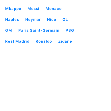
Mbappé
Messi
Monaco
Naples
Neymar
Nice
OL
OM
Paris Saint-Germain
PSG
Real Madrid
Ronaldo
Zidane