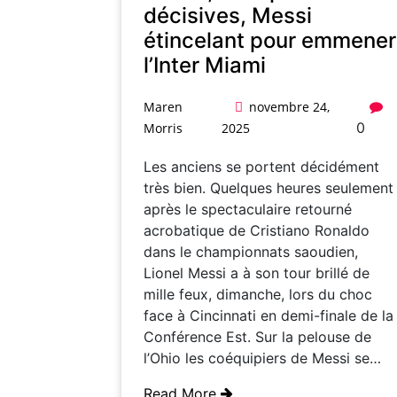
décisives, Messi
étincelant pour emmener
l’Inter Miami
Maren
novembre 24,
0
Morris
2025
Les anciens se portent décidément
très bien. Quelques heures seulement
après le spectaculaire retourné
acrobatique de Cristiano Ronaldo
dans le championnats saoudien,
Lionel Messi a à son tour brillé de
mille feux, dimanche, lors du choc
face à Cincinnati en demi-finale de la
Conférence Est. Sur la pelouse de
l’Ohio les coéquipiers de Messi se…
Read More