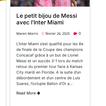
Le petit bijou de Messi
avec l’Inter Miami
0
Maren Morris
février 26, 2025
L’Inter Miami s’est qualifié pour les 8e
de finale de la Coupe des champions
Concacaf grâce à un but de Lionel
Messi et un succès 3-1 lors du match
retour du premier tour face à Kansas
City mardi en Floride. A la suite d’un
débordement et d’un centre de Luis
Suarez, l’octuple Ballon d’Or a…
Read More