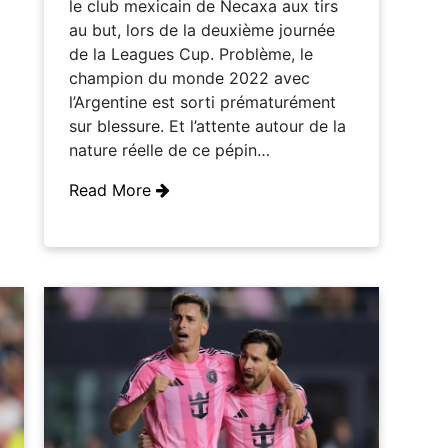
le club mexicain de Necaxa aux tirs
au but, lors de la deuxième journée
de la Leagues Cup. Problème, le
champion du monde 2022 avec
l’Argentine est sorti prématurément
sur blessure. Et l’attente autour de la
nature réelle de ce pépin…
Read More