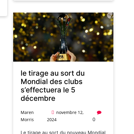
le tirage au sort du
Mondial des clubs
s’effectuera le 5
décembre
Maren
novembre 12,
0
Morris
2024
Le tirage au sort du nouveau Mondial