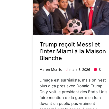
Trump reçoit Messi et
l’Inter Miami à la Maison
Blanche
0
Maren Morris
mars 6, 2026
Limage est surréaliste, mais on n’est
plus à ça près avec Donald Trump.
On y voit le président des Etats-Unis
faire mention de la guerre en Iran
devant un public pas vraiment