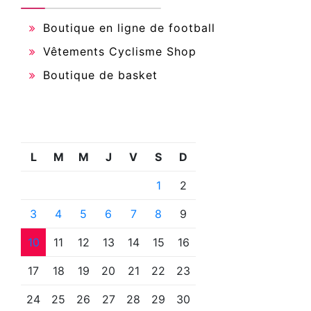
Boutique en ligne de football
Vêtements Cyclisme Shop
Boutique de basket
L
M
M
J
V
S
D
1
2
3
4
5
6
7
8
9
10
11
12
13
14
15
16
17
18
19
20
21
22
23
24
25
26
27
28
29
30