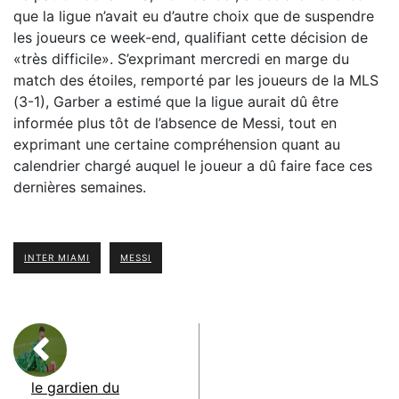
que la ligue n’avait eu d’autre choix que de suspendre
les joueurs ce week-end, qualifiant cette décision de
«très difficile». S’exprimant mercredi en marge du
match des étoiles, remporté par les joueurs de la MLS
(3-1), Garber a estimé que la ligue aurait dû être
informée plus tôt de l’absence de Messi, tout en
exprimant une certaine compréhension quant au
calendrier chargé auquel le joueur a dû faire face ces
dernières semaines.
INTER MIAMI
MESSI
le gardien du