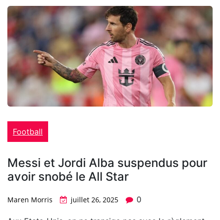
Football
Messi et Jordi Alba suspendus pour
avoir snobé le All Star
0
Maren Morris
juillet 26, 2025