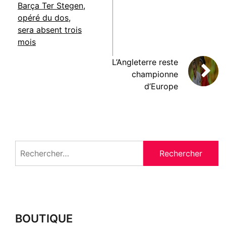
Barça Ter Stegen,
opéré du dos,
sera absent trois
mois
L’Angleterre reste
championne
d’Europe
Rechercher :
BOUTIQUE