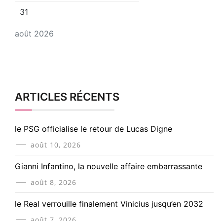
31
août 2026
ARTICLES RÉCENTS
le PSG officialise le retour de Lucas Digne
août 10, 2026
Gianni Infantino, la nouvelle affaire embarrassante
août 8, 2026
le Real verrouille finalement Vinicius jusqu’en 2032
août 7, 2026