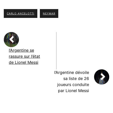
CARLO ANCELOTTI
NEYMAR
l’Argentine se
rassure sur l’état
de Lionel Messi
l’Argentine dévoile
sa liste de 26
joueurs conduite
par Lionel Messi