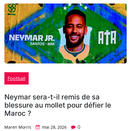
Football
Neymar sera-t-il remis de sa
blessure au mollet pour défier le
Maroc ?
0
Maren Morris
mai 28, 2026