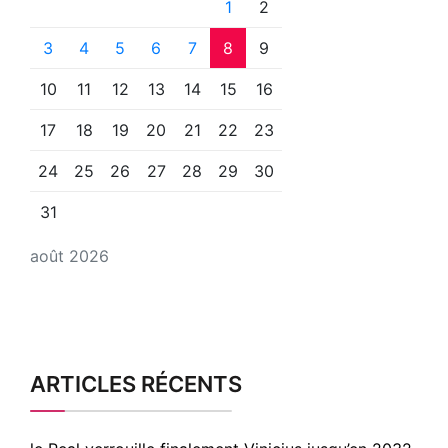
1
2
3
4
5
6
7
8
9
10
11
12
13
14
15
16
17
18
19
20
21
22
23
24
25
26
27
28
29
30
31
août 2026
ARTICLES RÉCENTS