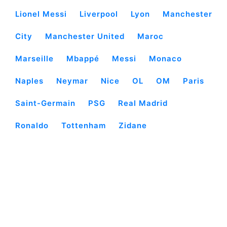
Lionel Messi
Liverpool
Lyon
Manchester
City
Manchester United
Maroc
Marseille
Mbappé
Messi
Monaco
Naples
Neymar
Nice
OL
OM
Paris
Saint-Germain
PSG
Real Madrid
Ronaldo
Tottenham
Zidane