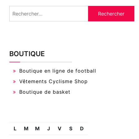
Rechercher :
BOUTIQUE
Boutique en ligne de football
Vêtements Cyclisme Shop
Boutique de basket
L
M
M
J
V
S
D