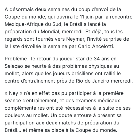
A désormais deux semaines du coup d’envoi de la
Coupe du monde, qui ouvrira le 11 juin par la rencontre
Mexique-Afrique du Sud, le Brésil a lancé la
préparation du Mondial, mercredi. Et déjà, tous les
regards sont tournés vers Neymar, l’invité surprise de
la liste dévoilée la semaine par Carlo Ancelotti.
Problème : le retour du joueur star de 34 ans en
Seleçao se heurte à des problèmes physiques au
mollet, alors que les joueurs brésiliens ont rallié le
centre d’entraînement près de Rio de Janeiro mercredi.
« Ney » n’a en effet pas pu participer à la première
séance d’entraînement, et des examens médicaux
complémentaires ont été nécessaires à la suite de ses
douleurs au mollet. Un doute entoure à présent sa
participation aux deux matchs de préparation du
Brésil… et même sa place à la Coupe du monde.