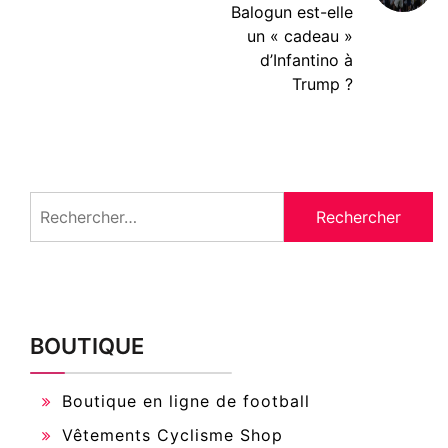
Balogun est-elle
un « cadeau »
d’Infantino à
Trump ?
Rechercher :
BOUTIQUE
Boutique en ligne de football
Vêtements Cyclisme Shop