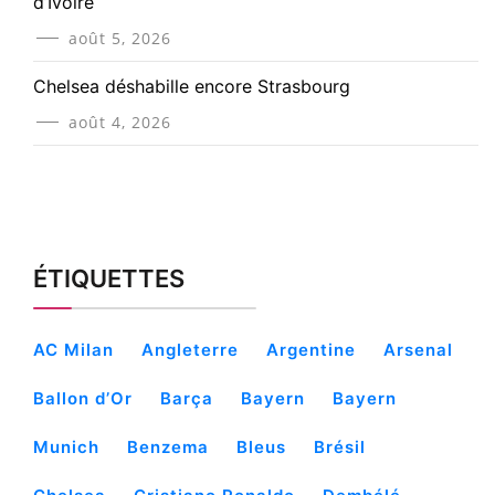
d’Ivoire
août 5, 2026
Chelsea déshabille encore Strasbourg
août 4, 2026
ÉTIQUETTES
AC Milan
Angleterre
Argentine
Arsenal
Ballon d’Or
Barça
Bayern
Bayern
Munich
Benzema
Bleus
Brésil