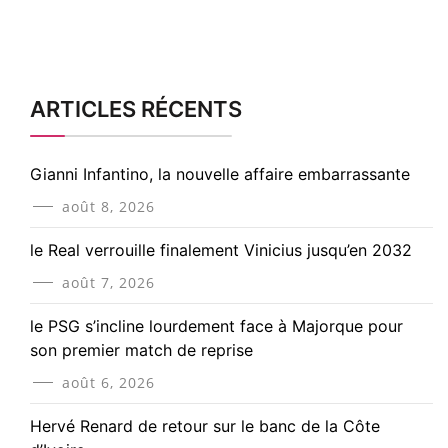
ARTICLES RÉCENTS
Gianni Infantino, la nouvelle affaire embarrassante
août 8, 2026
le Real verrouille finalement Vinicius jusqu’en 2032
août 7, 2026
le PSG s’incline lourdement face à Majorque pour
son premier match de reprise
août 6, 2026
Hervé Renard de retour sur le banc de la Côte