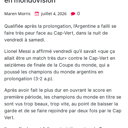
en mondovision
0
Maren Morris
juillet 4, 2026
Qualifiée après la prolongation, l’Argentine a failli se
faire très peur face au Cap-Vert, dans la nuit de
vendredi à samedi.
Lionel Messi a affirmé vendredi qu’il savait «que ça
allait être un match très dur» contre le Cap-Vert en
seizièmes de finale de la Coupe du monde, qui a
poussé les champions du monde argentins en
prolongation (3-2 a.p).
Après avoir fait le plus dur en ouvrant le score en
première période, les champions du monde en titre se
sont vus trop beaux, trop vite, au point de baisser la
garde et de se faire rejoindre par deux fois par le Cap
Vert.