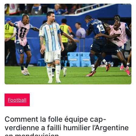
Football
Comment la folle équipe cap-
verdienne a failli humilier l’Argentine