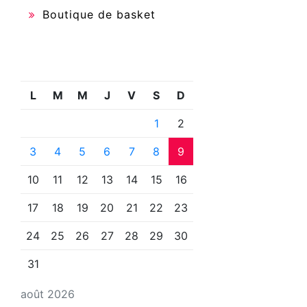
Boutique de basket
L
M
M
J
V
S
D
1
2
3
4
5
6
7
8
9
10
11
12
13
14
15
16
17
18
19
20
21
22
23
24
25
26
27
28
29
30
31
août 2026