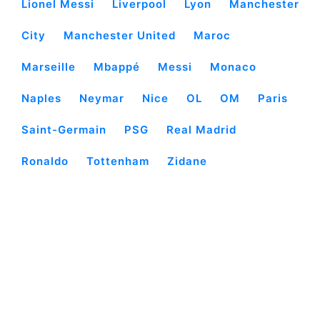
Lionel Messi
Liverpool
Lyon
Manchester
City
Manchester United
Maroc
Marseille
Mbappé
Messi
Monaco
Naples
Neymar
Nice
OL
OM
Paris
Saint-Germain
PSG
Real Madrid
Ronaldo
Tottenham
Zidane