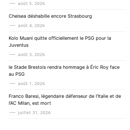
août 5, 2026
Chelsea déshabille encore Strasbourg
août 4, 2026
Kolo Muani quitte officiellement le PSG pour la
Juventus
août 3, 2026
le Stade Brestois rendra hommage à Éric Roy face
au PSG
août 1, 2026
Franco Baresi, légendaire défenseur de l’Italie et de
l’AC Milan, est mort
juillet 31, 2026