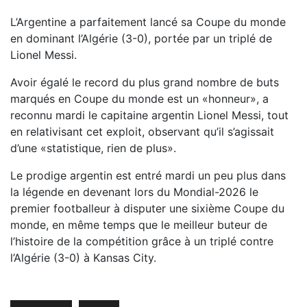
L’Argentine a parfaitement lancé sa Coupe du monde
en dominant l’Algérie (3-0), portée par un triplé de
Lionel Messi.
Avoir égalé le record du plus grand nombre de buts
marqués en Coupe du monde est un «honneur», a
reconnu mardi le capitaine argentin Lionel Messi, tout
en relativisant cet exploit, observant qu’il s’agissait
d’une «statistique, rien de plus».
Le prodige argentin est entré mardi un peu plus dans
la légende en devenant lors du Mondial-2026 le
premier footballeur à disputer une sixième Coupe du
monde, en même temps que le meilleur buteur de
l’histoire de la compétition grâce à un triplé contre
l’Algérie (3-0) à Kansas City.