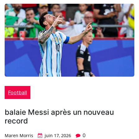
Football
balaie Messi après un nouveau
record
0
Maren Morris
juin 17, 2026