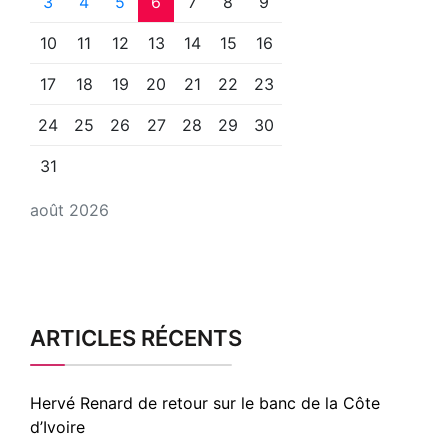
3
4
5
6
7
8
9
10
11
12
13
14
15
16
17
18
19
20
21
22
23
24
25
26
27
28
29
30
31
août 2026
ARTICLES RÉCENTS
Hervé Renard de retour sur le banc de la Côte
d’Ivoire