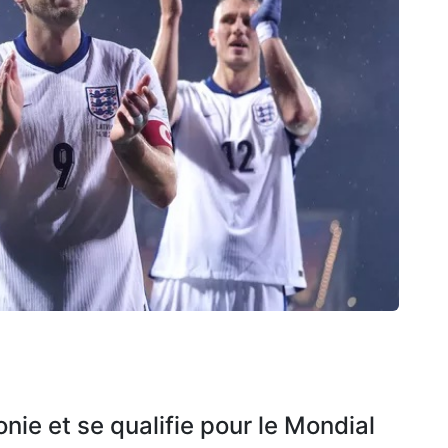
onie et se qualifie pour le Mondial