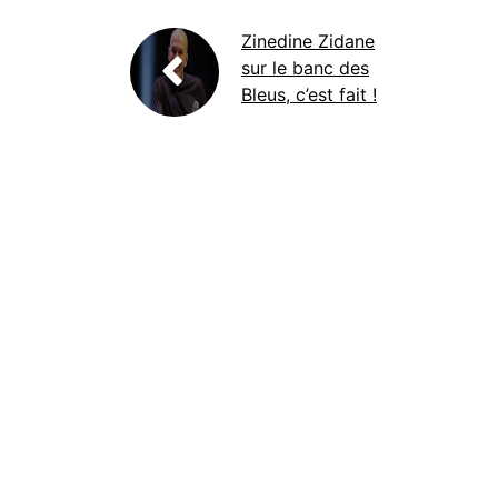
Zinedine Zidane
sur le banc des
Bleus, c’est fait !