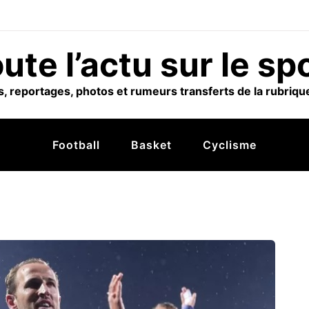
ute l’actu sur le sp
, reportages, photos et rumeurs transferts de la rubrique
Football
Basket
Cyclisme