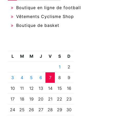
Boutique en ligne de football
Vêtements Cyclisme Shop
Boutique de basket
L
M
M
J
V
S
D
1
2
3
4
5
6
7
8
9
10
11
12
13
14
15
16
17
18
19
20
21
22
23
24
25
26
27
28
29
30