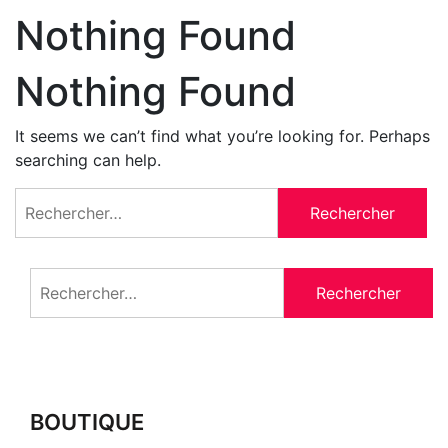
Nothing Found
Nothing Found
It seems we can’t find what you’re looking for. Perhaps
searching can help.
Rechercher :
Rechercher :
BOUTIQUE