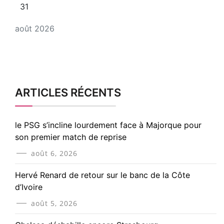
31
août 2026
ARTICLES RÉCENTS
le PSG s’incline lourdement face à Majorque pour
son premier match de reprise
août 6, 2026
Hervé Renard de retour sur le banc de la Côte
d’Ivoire
août 5, 2026