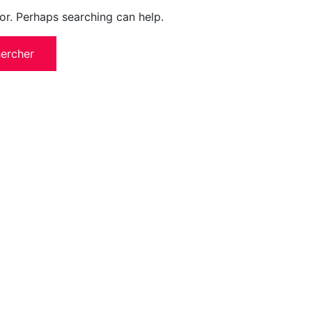
for. Perhaps searching can help.