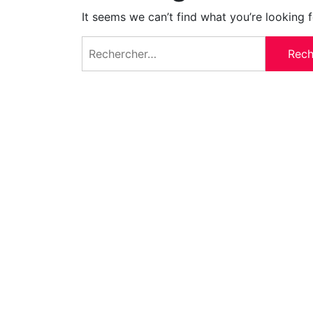
It seems we can’t find what you’re looking 
Rechercher :