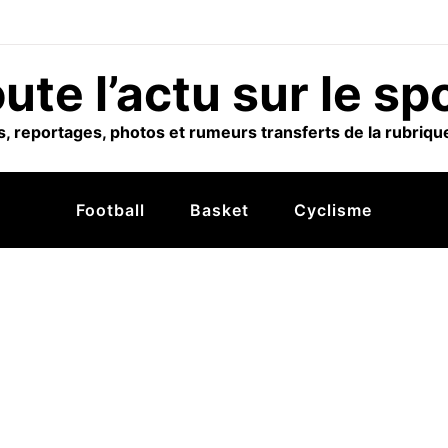
ute l’actu sur le sp
, reportages, photos et rumeurs transferts de la rubrique
Football
Basket
Cyclisme