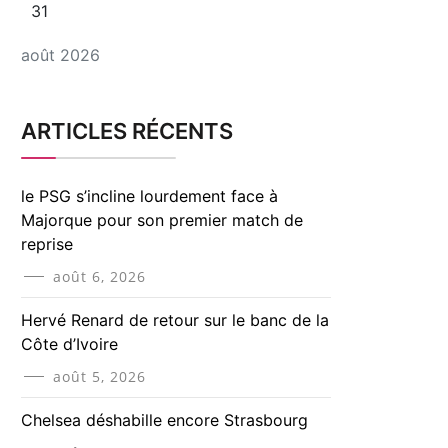
31
août 2026
ARTICLES RÉCENTS
le PSG s’incline lourdement face à
Majorque pour son premier match de
reprise
août 6, 2026
Hervé Renard de retour sur le banc de la
Côte d’Ivoire
août 5, 2026
Chelsea déshabille encore Strasbourg