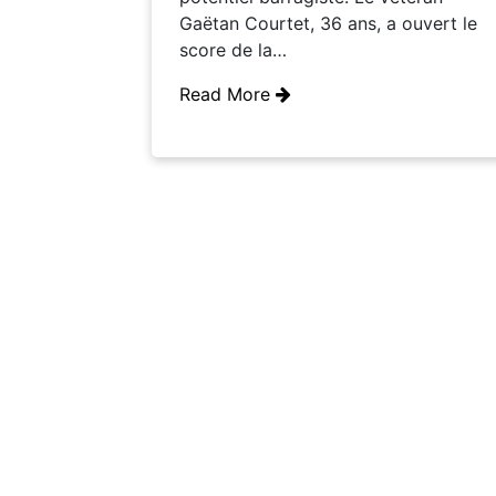
Gaëtan Courtet, 36 ans, a ouvert le
score de la…
Read More