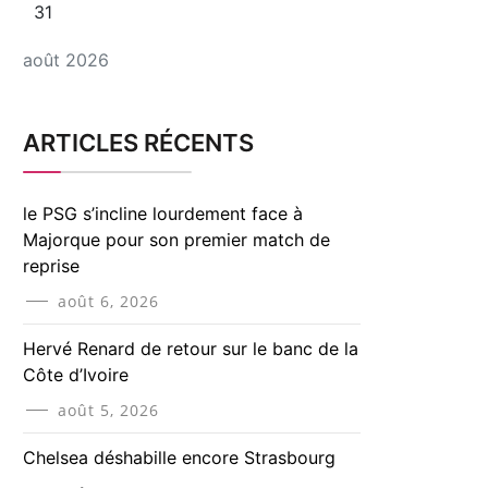
31
août 2026
ARTICLES RÉCENTS
le PSG s’incline lourdement face à
Majorque pour son premier match de
reprise
août 6, 2026
Hervé Renard de retour sur le banc de la
Côte d’Ivoire
août 5, 2026
Chelsea déshabille encore Strasbourg