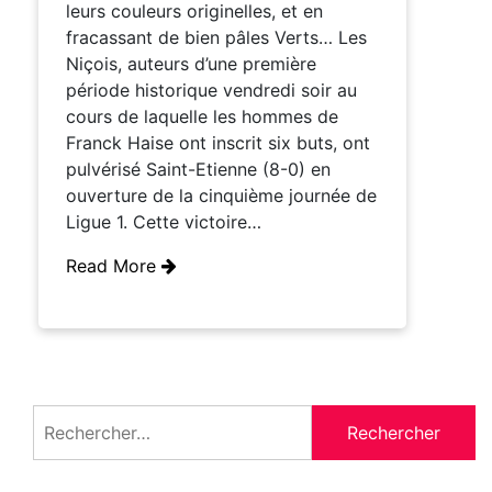
leurs couleurs originelles, et en
fracassant de bien pâles Verts… Les
Niçois, auteurs d’une première
période historique vendredi soir au
cours de laquelle les hommes de
Franck Haise ont inscrit six buts, ont
pulvérisé Saint-Etienne (8-0) en
ouverture de la cinquième journée de
Ligue 1. Cette victoire…
Read More
Rechercher :