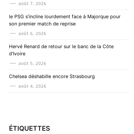
août 7, 2026
le PSG s’incline lourdement face à Majorque pour
son premier match de reprise
août 6, 2026
Hervé Renard de retour sur le banc de la Côte
d’Ivoire
août 5, 2026
Chelsea déshabille encore Strasbourg
août 4, 2026
ÉTIQUETTES