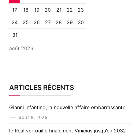
17
18
19
20
21
22
23
24
25
26
27
28
29
30
31
août 2026
ARTICLES RÉCENTS
Gianni Infantino, la nouvelle affaire embarrassante
août 8, 2026
le Real verrouille finalement Vinicius jusqu’en 2032