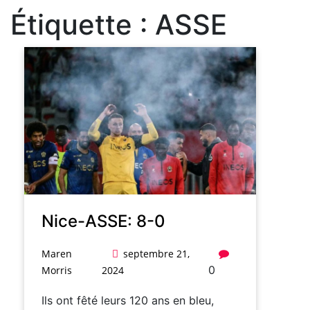
Étiquette :
ASSE
Nice-ASSE: 8-0
Maren
septembre 21,
0
Morris
2024
Ils ont fêté leurs 120 ans en bleu,