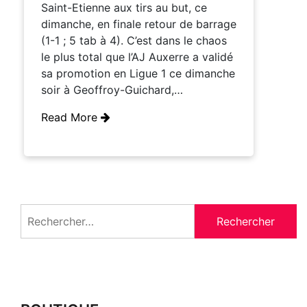
Saint-Etienne aux tirs au but, ce
dimanche, en finale retour de barrage
(1-1 ; 5 tab à 4). C’est dans le chaos
le plus total que l’AJ Auxerre a validé
sa promotion en Ligue 1 ce dimanche
soir à Geoffroy-Guichard,…
Read More
Rechercher :