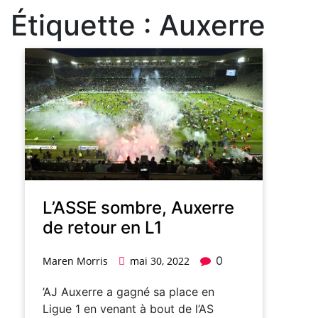
Étiquette :
Auxerre
L’ASSE sombre, Auxerre
de retour en L1
0
Maren Morris
mai 30, 2022
’AJ Auxerre a gagné sa place en
Ligue 1 en venant à bout de l’AS