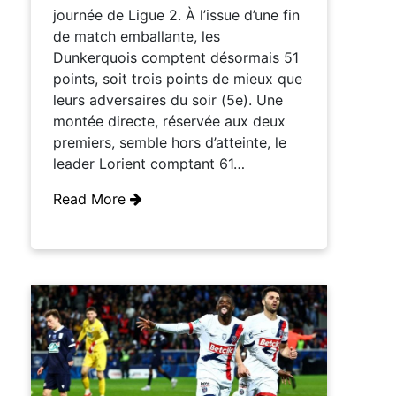
journée de Ligue 2. À l’issue d’une fin
de match emballante, les
Dunkerquois comptent désormais 51
points, soit trois points de mieux que
leurs adversaires du soir (5e). Une
montée directe, réservée aux deux
premiers, semble hors d’atteinte, le
leader Lorient comptant 61…
Read More