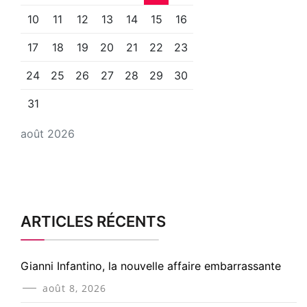
10
11
12
13
14
15
16
17
18
19
20
21
22
23
24
25
26
27
28
29
30
31
août 2026
ARTICLES RÉCENTS
Gianni Infantino, la nouvelle affaire embarrassante
août 8, 2026