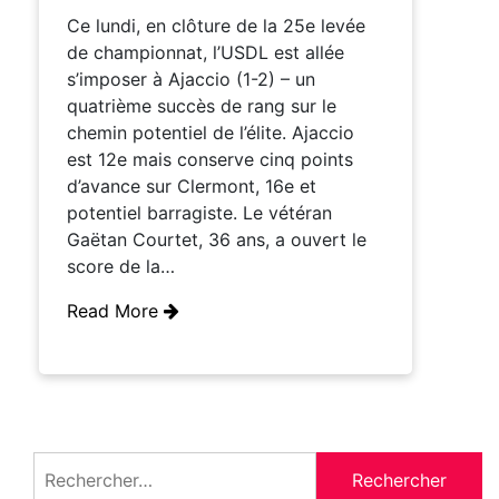
Ce lundi, en clôture de la 25e levée
de championnat, l’USDL est allée
s’imposer à Ajaccio (1-2) – un
quatrième succès de rang sur le
chemin potentiel de l’élite. Ajaccio
est 12e mais conserve cinq points
d’avance sur Clermont, 16e et
potentiel barragiste. Le vétéran
Gaëtan Courtet, 36 ans, a ouvert le
score de la…
Read More
Rechercher :