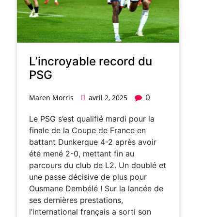
L’incroyable record du
PSG
0
Maren Morris
avril 2, 2025
Le PSG s’est qualifié mardi pour la
finale de la Coupe de France en
battant Dunkerque 4-2 après avoir
été mené 2-0, mettant fin au
parcours du club de L2. Un doublé et
une passe décisive de plus pour
Ousmane Dembélé ! Sur la lancée de
ses dernières prestations,
l’international français a sorti son