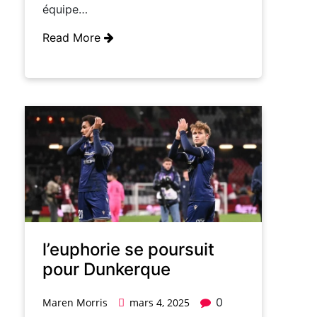
équipe…
Read More
l’euphorie se poursuit
pour Dunkerque
0
Maren Morris
mars 4, 2025