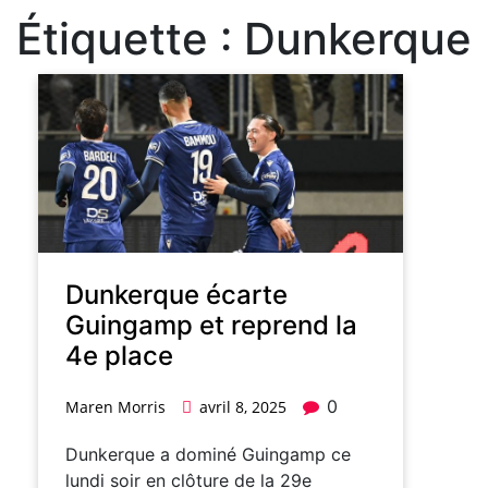
Étiquette :
Dunkerque
Dunkerque écarte
Guingamp et reprend la
4e place
0
Maren Morris
avril 8, 2025
Dunkerque a dominé Guingamp ce
lundi soir en clôture de la 29e