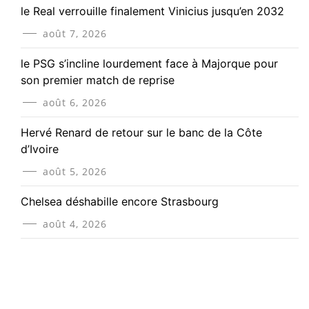
le Real verrouille finalement Vinicius jusqu’en 2032
août 7, 2026
le PSG s’incline lourdement face à Majorque pour
son premier match de reprise
août 6, 2026
Hervé Renard de retour sur le banc de la Côte
d’Ivoire
août 5, 2026
Chelsea déshabille encore Strasbourg
août 4, 2026