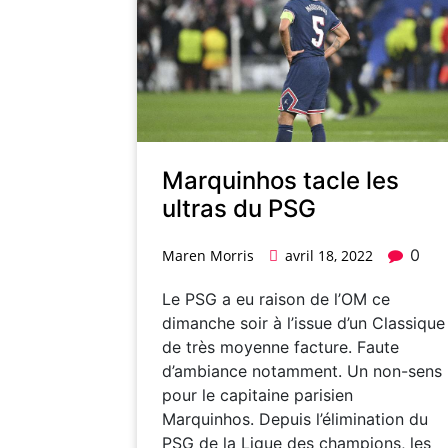
Marquinhos tacle les
ultras du PSG
0
Maren Morris
avril 18, 2022
Le PSG a eu raison de l’OM ce
dimanche soir à l’issue d’un Classique
de très moyenne facture. Faute
d’ambiance notamment. Un non-sens
pour le capitaine parisien
Marquinhos. Depuis l’élimination du
PSG de la Ligue des champions, les