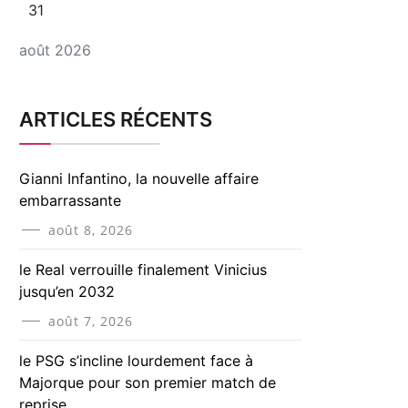
31
août 2026
ARTICLES RÉCENTS
Gianni Infantino, la nouvelle affaire
embarrassante
août 8, 2026
le Real verrouille finalement Vinicius
jusqu’en 2032
août 7, 2026
le PSG s’incline lourdement face à
Majorque pour son premier match de
reprise