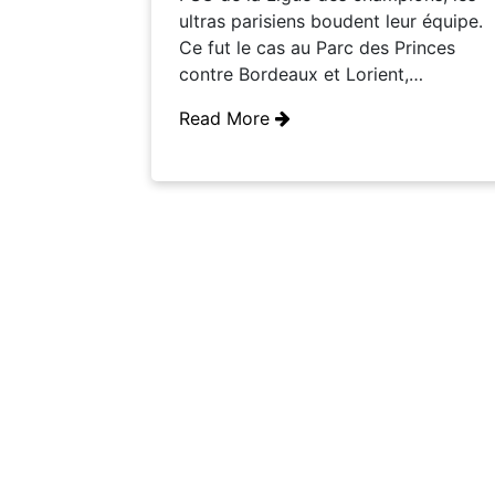
ultras parisiens boudent leur équipe.
Ce fut le cas au Parc des Princes
contre Bordeaux et Lorient,…
Read More