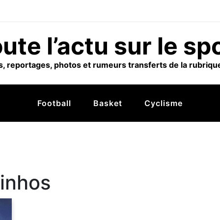
ute l’actu sur le sp
, reportages, photos et rumeurs transferts de la rubrique
Football
Basket
Cyclisme
inhos