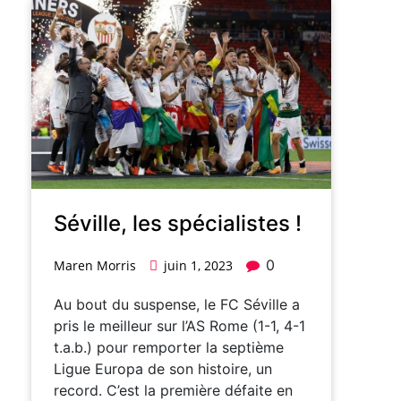
Séville, les spécialistes !
0
Maren Morris
juin 1, 2023
Au bout du suspense, le FC Séville a
pris le meilleur sur l’AS Rome (1-1, 4-1
t.a.b.) pour remporter la septième
Ligue Europa de son histoire, un
record. C’est la première défaite en