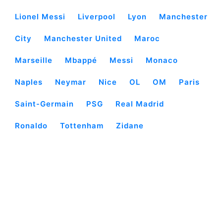
Lionel Messi
Liverpool
Lyon
Manchester
City
Manchester United
Maroc
Marseille
Mbappé
Messi
Monaco
Naples
Neymar
Nice
OL
OM
Paris
Saint-Germain
PSG
Real Madrid
Ronaldo
Tottenham
Zidane