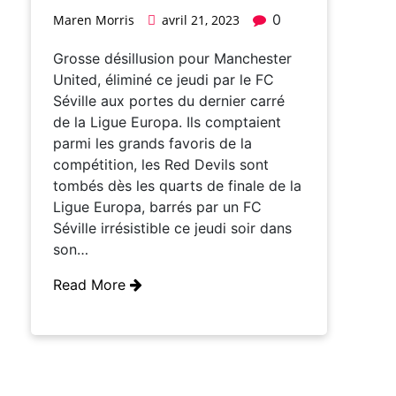
0
Maren Morris
avril 21, 2023
Grosse désillusion pour Manchester
United, éliminé ce jeudi par le FC
Séville aux portes du dernier carré
de la Ligue Europa. Ils comptaient
parmi les grands favoris de la
compétition, les Red Devils sont
tombés dès les quarts de finale de la
Ligue Europa, barrés par un FC
Séville irrésistible ce jeudi soir dans
son…
Read More