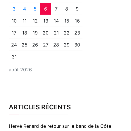
3
4
5
6
7
8
9
10
11
12
13
14
15
16
17
18
19
20
21
22
23
24
25
26
27
28
29
30
31
août 2026
ARTICLES RÉCENTS
Hervé Renard de retour sur le banc de la Côte