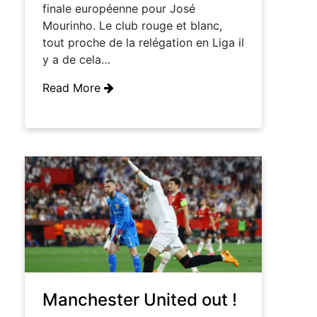
finale européenne pour José
Mourinho. Le club rouge et blanc,
tout proche de la relégation en Liga il
y a de cela…
Read More
Manchester United out !