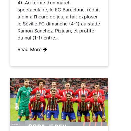
4). Au terme d’un match
spectaculaire, le FC Barcelone, réduit
à dix à l’heure de jeu, a fait exploser
le Séville FC dimanche (4-1) au stade
Ramon Sanchez-Pizjuan, et profite
du nul (1-1) entre…
Read More