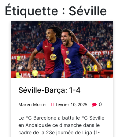
Étiquette :
Séville
Séville-Barça: 1-4
0
Maren Morris
février 10, 2025
Le FC Barcelone a battu le FC Séville
en Andalousie ce dimanche dans le
cadre de la 23e journée de Liga (1-