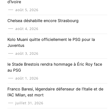
d’Ivoire
août 5, 2026
Chelsea déshabille encore Strasbourg
août 4, 2026
Kolo Muani quitte officiellement le PSG pour la
Juventus
août 3, 2026
le Stade Brestois rendra hommage à Éric Roy face
au PSG
août 1, 2026
Franco Baresi, légendaire défenseur de l’Italie et de
l’AC Milan, est mort
juillet 31, 2026