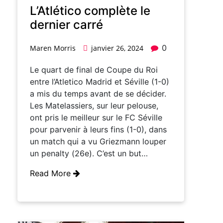
L’Atlético complète le
dernier carré
0
Maren Morris
janvier 26, 2024
Le quart de final de Coupe du Roi
entre l’Atletico Madrid et Séville (1-0)
a mis du temps avant de se décider.
Les Matelassiers, sur leur pelouse,
ont pris le meilleur sur le FC Séville
pour parvenir à leurs fins (1-0), dans
un match qui a vu Griezmann louper
un penalty (26e). C’est un but…
Read More