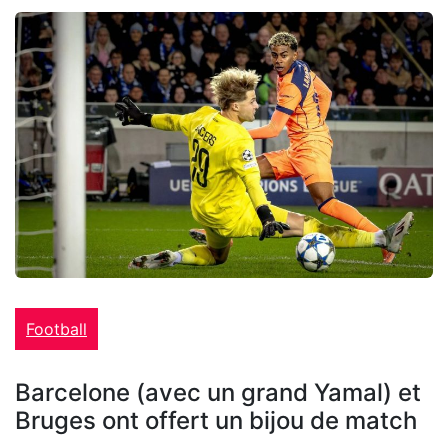
Football
Barcelone (avec un grand Yamal) et
Bruges ont offert un bijou de match