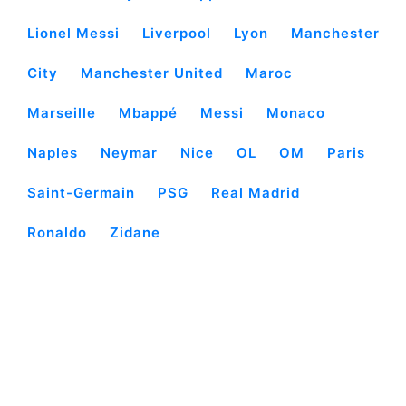
Lionel Messi
Liverpool
Lyon
Manchester
City
Manchester United
Maroc
Marseille
Mbappé
Messi
Monaco
Naples
Neymar
Nice
OL
OM
Paris
Saint-Germain
PSG
Real Madrid
Ronaldo
Zidane