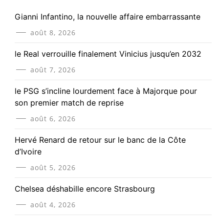
Gianni Infantino, la nouvelle affaire embarrassante
août 8, 2026
le Real verrouille finalement Vinicius jusqu’en 2032
août 7, 2026
le PSG s’incline lourdement face à Majorque pour
son premier match de reprise
août 6, 2026
Hervé Renard de retour sur le banc de la Côte
d’Ivoire
août 5, 2026
Chelsea déshabille encore Strasbourg
août 4, 2026