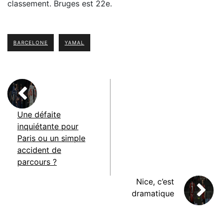
classement. Bruges est 22e.
BARCELONE
YAMAL
Une défaite
inquiétante pour
Paris ou un simple
accident de
parcours ?
Nice, c’est
dramatique