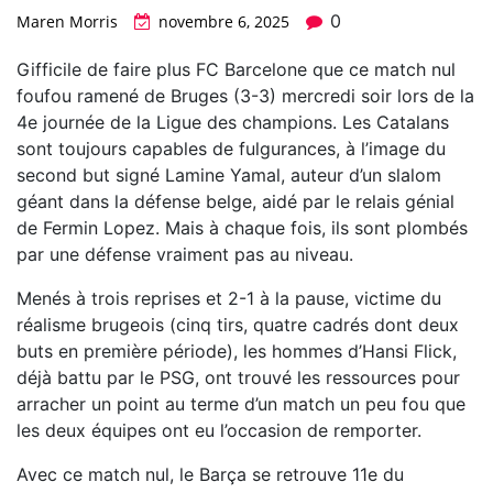
0
Maren Morris
novembre 6, 2025
Gifficile de faire plus FC Barcelone que ce match nul
foufou ramené de Bruges (3-3) mercredi soir lors de la
4e journée de la Ligue des champions. Les Catalans
sont toujours capables de fulgurances, à l’image du
second but signé Lamine Yamal, auteur d’un slalom
géant dans la défense belge, aidé par le relais génial
de Fermin Lopez. Mais à chaque fois, ils sont plombés
par une défense vraiment pas au niveau.
Menés à trois reprises et 2-1 à la pause, victime du
réalisme brugeois (cinq tirs, quatre cadrés dont deux
buts en première période), les hommes d’Hansi Flick,
déjà battu par le PSG, ont trouvé les ressources pour
arracher un point au terme d’un match un peu fou que
les deux équipes ont eu l’occasion de remporter.
Avec ce match nul, le Barça se retrouve 11e du