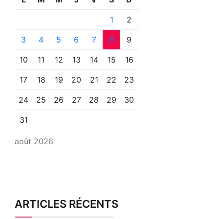
1
2
3
4
5
6
7
8
9
10
11
12
13
14
15
16
17
18
19
20
21
22
23
24
25
26
27
28
29
30
31
août 2026
ARTICLES RÉCENTS