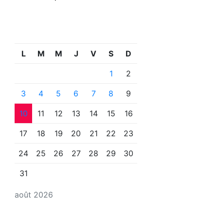
L
M
M
J
V
S
D
1
2
3
4
5
6
7
8
9
10
11
12
13
14
15
16
17
18
19
20
21
22
23
24
25
26
27
28
29
30
31
août 2026