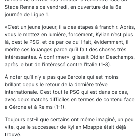
Stade Rennais ce vendredi, en ouverture de la 6e
journée de Ligue 1.
«C’est un jeune joueur, il a des étapes à franchir. Après,
vous le mettez en lumière, forcément, Kylian n’est plus
là, c’est le PSG, et de par ce qu’il fait, évidemment, il
mérite ces louanges parce qu’il fait des choses très
intéressantes. À confirmer», glissait Didier Deschamps,
après le but de l’intéressé contre l’Italie (1-3).
À noter qu’il n’y a pas que Barcola qui est moins
brillant depuis le retour de la dernière trêve
internationale. C’est tout le PSG qui est dans ce cas,
avec deux matchs difficiles en termes de contenu face
à Gérone et à Reims (1-1).
Toujours est-il que certains ont même imaginé, un peu
vite, que le successeur de Kylian Mbappé était déjà
trouvé.