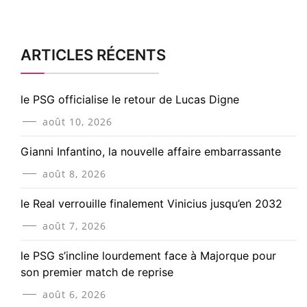
ARTICLES RÉCENTS
le PSG officialise le retour de Lucas Digne
août 10, 2026
Gianni Infantino, la nouvelle affaire embarrassante
août 8, 2026
le Real verrouille finalement Vinicius jusqu’en 2032
août 7, 2026
le PSG s’incline lourdement face à Majorque pour
son premier match de reprise
août 6, 2026