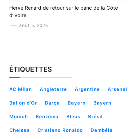
Hervé Renard de retour sur le banc de la Côte
d’Ivoire
août 5, 2026
ÉTIQUETTES
AC Milan
Angleterre
Argentine
Arsenal
Ballon d’Or
Barça
Bayern
Bayern
Munich
Benzema
Bleus
Brésil
Chelsea
Cristiano Ronaldo
Dembélé