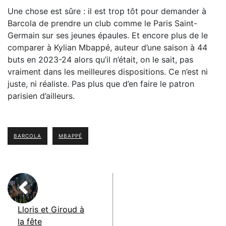
Une chose est sûre : il est trop tôt pour demander à
Barcola de prendre un club comme le Paris Saint-
Germain sur ses jeunes épaules. Et encore plus de le
comparer à Kylian Mbappé, auteur d’une saison à 44
buts en 2023-24 alors qu’il n’était, on le sait, pas
vraiment dans les meilleures dispositions. Ce n’est ni
juste, ni réaliste. Pas plus que d’en faire le patron
parisien d’ailleurs.
BARCOLA
MBAPPÉ
Lloris et Giroud à
la fête