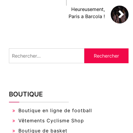
Heureusement,
Paris a Barcola !
Rechercher :
BOUTIQUE
Boutique en ligne de football
Vêtements Cyclisme Shop
Boutique de basket