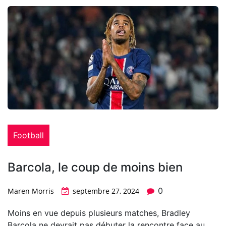
Football
Barcola, le coup de moins bien
0
Maren Morris
septembre 27, 2024
Moins en vue depuis plusieurs matches, Bradley
Barcola ne devrait pas débuter la rencontre face au