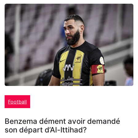
Football
Benzema dément avoir demandé
son départ d’Al-Ittihad?