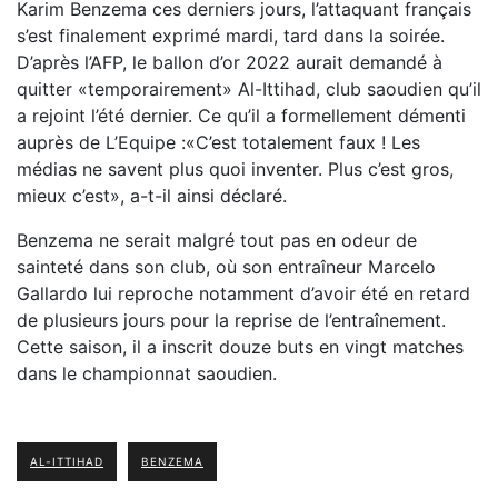
Karim Benzema ces derniers jours, l’attaquant français
s’est finalement exprimé mardi, tard dans la soirée.
D’après l’AFP, le ballon d’or 2022 aurait demandé à
quitter «temporairement» Al-Ittihad, club saoudien qu’il
a rejoint l’été dernier. Ce qu’il a formellement démenti
auprès de L’Equipe :«C’est totalement faux ! Les
médias ne savent plus quoi inventer. Plus c’est gros,
mieux c’est», a-t-il ainsi déclaré.
Benzema ne serait malgré tout pas en odeur de
sainteté dans son club, où son entraîneur Marcelo
Gallardo lui reproche notamment d’avoir été en retard
de plusieurs jours pour la reprise de l’entraînement.
Cette saison, il a inscrit douze buts en vingt matches
dans le championnat saoudien.
AL-ITTIHAD
BENZEMA