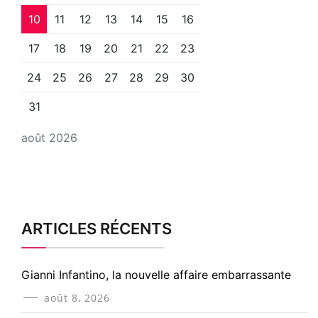
10
11
12
13
14
15
16
17
18
19
20
21
22
23
24
25
26
27
28
29
30
31
août 2026
ARTICLES RÉCENTS
Gianni Infantino, la nouvelle affaire embarrassante
août 8, 2026