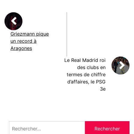
Griezmann pique
un record à
Aragones
Le Real Madrid roi
des clubs en
termes de chiffre
d’affaires, le PSG
3e
Rechercher :