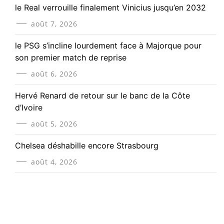
le Real verrouille finalement Vinicius jusqu’en 2032
août 7, 2026
le PSG s’incline lourdement face à Majorque pour
son premier match de reprise
août 6, 2026
Hervé Renard de retour sur le banc de la Côte
d’Ivoire
août 5, 2026
Chelsea déshabille encore Strasbourg
août 4, 2026