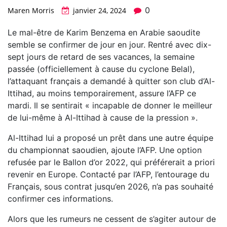
0
Maren Morris
janvier 24, 2024
Le mal-être de Karim Benzema en Arabie saoudite
semble se confirmer de jour en jour. Rentré avec dix-
sept jours de retard de ses vacances, la semaine
passée (officiellement à cause du cyclone Belal),
l’attaquant français a demandé à quitter son club d’Al-
Ittihad, au moins temporairement, assure l’AFP ce
mardi. Il se sentirait « incapable de donner le meilleur
de lui-même à Al-Ittihad à cause de la pression ».
Al-Ittihad lui a proposé un prêt dans une autre équipe
du championnat saoudien, ajoute l’AFP. Une option
refusée par le Ballon d’or 2022, qui préférerait a priori
revenir en Europe. Contacté par l’AFP, l’entourage du
Français, sous contrat jusqu’en 2026, n’a pas souhaité
confirmer ces informations.
Alors que les rumeurs ne cessent de s’agiter autour de