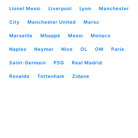
Lionel Messi
Liverpool
Lyon
Manchester
City
Manchester United
Maroc
Marseille
Mbappé
Messi
Monaco
Naples
Neymar
Nice
OL
OM
Paris
Saint-Germain
PSG
Real Madrid
Ronaldo
Tottenham
Zidane