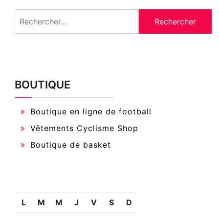
Rechercher :
BOUTIQUE
Boutique en ligne de football
Vêtements Cyclisme Shop
Boutique de basket
L
M
M
J
V
S
D