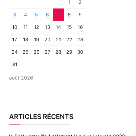
1
2
3
4
5
6
7
8
9
10
11
12
13
14
15
16
17
18
19
20
21
22
23
24
25
26
27
28
29
30
31
août 2026
ARTICLES RÉCENTS