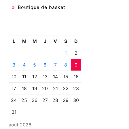
Boutique de basket
L
M
M
J
V
S
D
1
2
3
4
5
6
7
8
9
10
11
12
13
14
15
16
17
18
19
20
21
22
23
24
25
26
27
28
29
30
31
août 2026