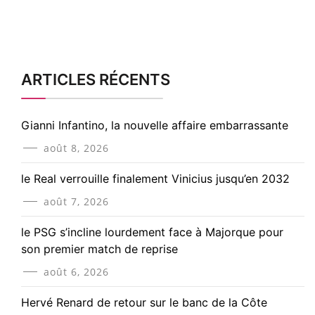
ARTICLES RÉCENTS
Gianni Infantino, la nouvelle affaire embarrassante
août 8, 2026
le Real verrouille finalement Vinicius jusqu’en 2032
août 7, 2026
le PSG s’incline lourdement face à Majorque pour
son premier match de reprise
août 6, 2026
Hervé Renard de retour sur le banc de la Côte