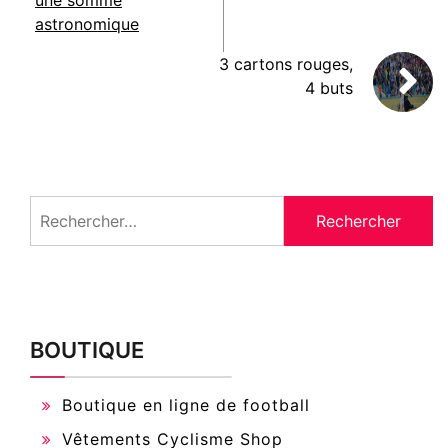
une somme
astronomique
3 cartons rouges,
4 buts
Rechercher :
BOUTIQUE
Boutique en ligne de football
Vêtements Cyclisme Shop