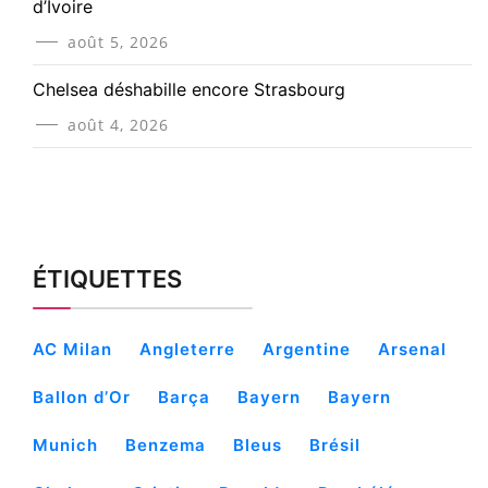
d’Ivoire
août 5, 2026
Chelsea déshabille encore Strasbourg
août 4, 2026
ÉTIQUETTES
AC Milan
Angleterre
Argentine
Arsenal
Ballon d’Or
Barça
Bayern
Bayern
Munich
Benzema
Bleus
Brésil