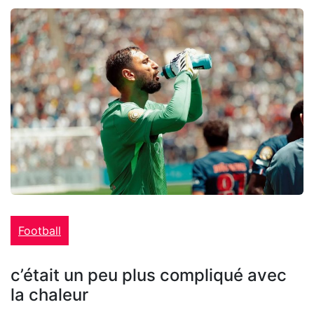
Football
c’était un peu plus compliqué avec
la chaleur