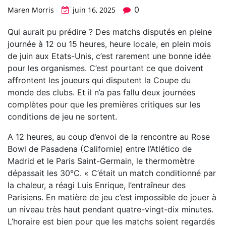
0
Maren Morris
juin 16, 2025
Qui aurait pu prédire ? Des matchs disputés en pleine
journée à 12 ou 15 heures, heure locale, en plein mois
de juin aux Etats-Unis, c’est rarement une bonne idée
pour les organismes. C’est pourtant ce que doivent
affrontent les joueurs qui disputent la Coupe du
monde des clubs. Et il n’a pas fallu deux journées
complètes pour que les premières critiques sur les
conditions de jeu ne sortent.
A 12 heures, au coup d’envoi de la rencontre au Rose
Bowl de Pasadena (Californie) entre l’Atlético de
Madrid et le Paris Saint-Germain, le thermomètre
dépassait les 30°C. « C’était un match conditionné par
la chaleur, a réagi Luis Enrique, l’entraîneur des
Parisiens. En matière de jeu c’est impossible de jouer à
un niveau très haut pendant quatre-vingt-dix minutes.
L’horaire est bien pour que les matchs soient regardés