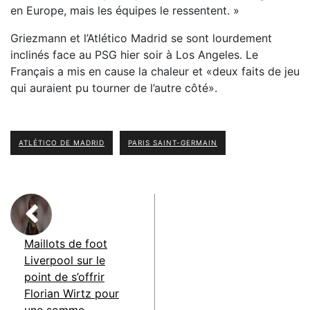
en Europe, mais les équipes le ressentent. »
Griezmann et l’Atlético Madrid se sont lourdement
inclinés face au PSG hier soir à Los Angeles. Le
Français a mis en cause la chaleur et «deux faits de jeu
qui auraient pu tourner de l’autre côté».
ATLÉTICO DE MADRID
PARIS SAINT-GERMAIN
Maillots de foot
Liverpool sur le
point de s’offrir
Florian Wirtz pour