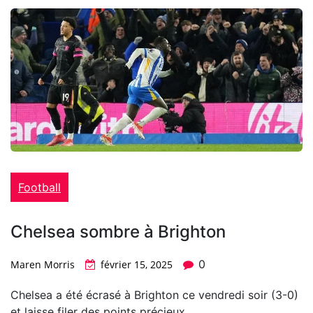
Football
Chelsea sombre à Brighton
0
Maren Morris
février 15, 2025
Chelsea a été écrasé à Brighton ce vendredi soir (3-0)
et laisse filer des points précieux.