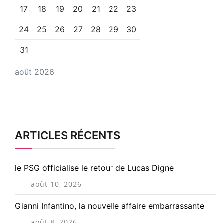
17
18
19
20
21
22
23
24
25
26
27
28
29
30
31
août 2026
ARTICLES RÉCENTS
le PSG officialise le retour de Lucas Digne
août 10, 2026
Gianni Infantino, la nouvelle affaire embarrassante
août 8, 2026