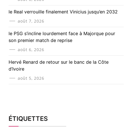
le Real verrouille finalement Vinicius jusqu’en 2032
août 7, 2026
le PSG s’incline lourdement face à Majorque pour
son premier match de reprise
août 6, 2026
Hervé Renard de retour sur le banc de la Côte
d’Ivoire
août 5, 2026
ÉTIQUETTES