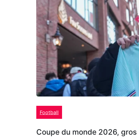
Football
Coupe du monde 2026, gros 