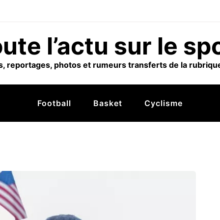
ute l’actu sur le sp
, reportages, photos et rumeurs transferts de la rubrique
Football
Basket
Cyclisme