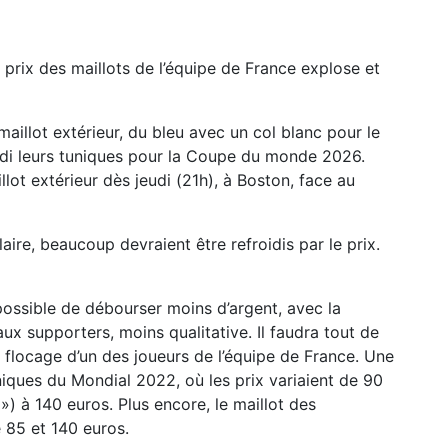
prix des maillots de l’équipe de France explose et
aillot extérieur, du bleu avec un col blanc pour le
ndi leurs tuniques pour la Coupe du monde 2026.
lot extérieur dès jeudi (21h), à Boston, face au
aire, beaucoup devraient être refroidis par le prix.
 possible de débourser moins d’argent, avec la
aux supporters, moins qualitative. Il faudra tout de
 flocage d’un des joueurs de l’équipe de France. Une
iques du Mondial 2022, où les prix variaient de 90
») à 140 euros. Plus encore, le maillot des
85 et 140 euros.