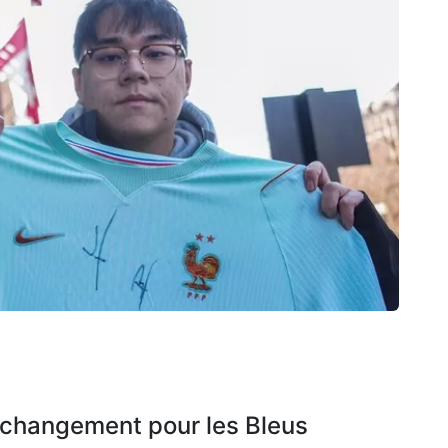
changement pour les Bleus