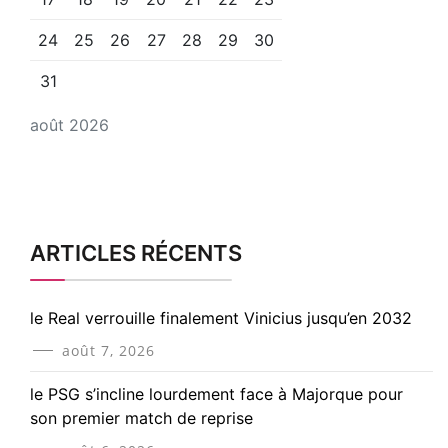
24
25
26
27
28
29
30
31
août 2026
ARTICLES RÉCENTS
le Real verrouille finalement Vinicius jusqu’en 2032
août 7, 2026
le PSG s’incline lourdement face à Majorque pour
son premier match de reprise