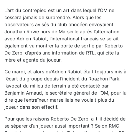
L’art du contrepied est un art dans lequel l’OM ne
cessera jamais de surprendre. Alors que les
observateurs avisés du club phocéen envoyaient
Jonathan Rowe hors de Marseille après l’altercation
avec Adrien Rabiot, l’international français se serait
également vu montrer la porte de sortie par Roberto
De Zerbi d’après une information de RTL, qui cite la
mère et agente du joueur.
Ce mardi, et alors qu’Adrien Rabiot était toujours mis à
l’écart du groupe depuis l’incident du Roazhon Park,
l’avocat du milieu de terrain a été contacté par
Benjamin Arnaud, le secrétaire général de l’OM, pour lui
dire que l’entraîneur marseillais ne voulait plus du
joueur dans son effectif.
Pour quelles raisons Roberto De Zerbi a-t-il décidé de
se séparer d’un joueur aussi important ? Selon RMC