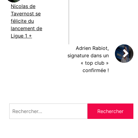
Nicolas de
Tavernost se
félicite du
lancement de
Ligue 1 +
Adrien Rabiot,
signature dans un
« top club »
confirmée !
Rechercher :