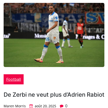
Football
De Zerbi ne veut plus d’Adrien Rabiot
0
Maren Morris
août 20, 2025