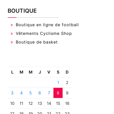
BOUTIQUE
Boutique en ligne de football
Vêtements Cyclisme Shop
Boutique de basket
L
M
M
J
V
S
D
1
2
3
4
5
6
7
8
9
10
11
12
13
14
15
16
17
18
19
20
21
22
23