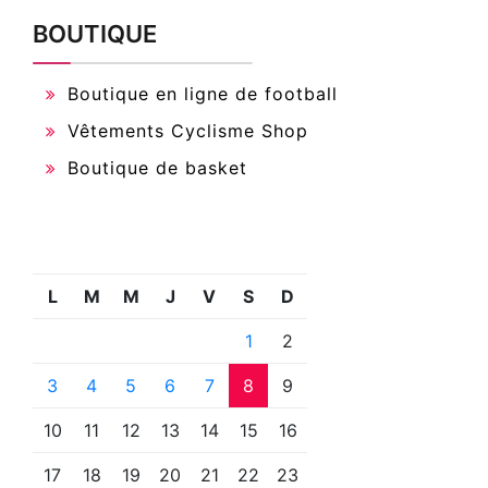
BOUTIQUE
Boutique en ligne de football
Vêtements Cyclisme Shop
Boutique de basket
L
M
M
J
V
S
D
1
2
3
4
5
6
7
8
9
10
11
12
13
14
15
16
17
18
19
20
21
22
23