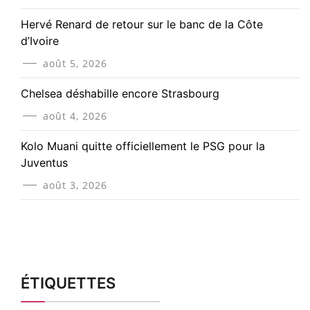
Hervé Renard de retour sur le banc de la Côte
d’Ivoire
août 5, 2026
Chelsea déshabille encore Strasbourg
août 4, 2026
Kolo Muani quitte officiellement le PSG pour la
Juventus
août 3, 2026
ÉTIQUETTES