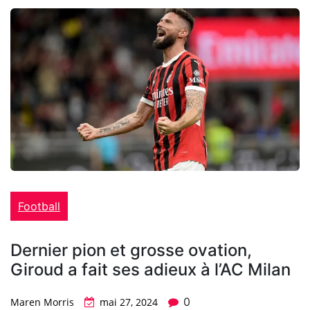
Football
Dernier pion et grosse ovation,
Giroud a fait ses adieux à l’AC Milan
0
Maren Morris
mai 27, 2024