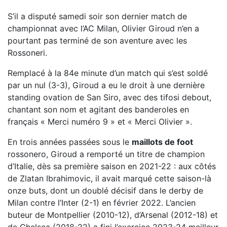
S’il a disputé samedi soir son dernier match de
championnat avec l’AC Milan, Olivier Giroud n’en a
pourtant pas terminé de son aventure avec les
Rossoneri.
Remplacé à la 84e minute d’un match qui s’est soldé
par un nul (3-3), Giroud a eu le droit à une dernière
standing ovation de San Siro, avec des tifosi debout,
chantant son nom et agitant des banderoles en
français « Merci numéro 9 » et « Merci Olivier ».
En trois années passées sous le
maillots de foot
rossonero, Giroud a remporté un titre de champion
d’Italie, dès sa première saison en 2021-22 : aux côtés
de Zlatan Ibrahimovic, il avait marqué cette saison-là
onze buts, dont un doublé décisif dans le derby de
Milan contre l’Inter (2-1) en février 2022. L’ancien
buteur de Montpellier (2010-12), d’Arsenal (2012-18) et