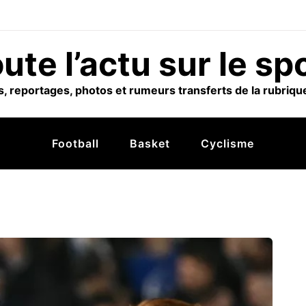
ute l’actu sur le sp
, reportages, photos et rumeurs transferts de la rubrique
Football
Basket
Cyclisme