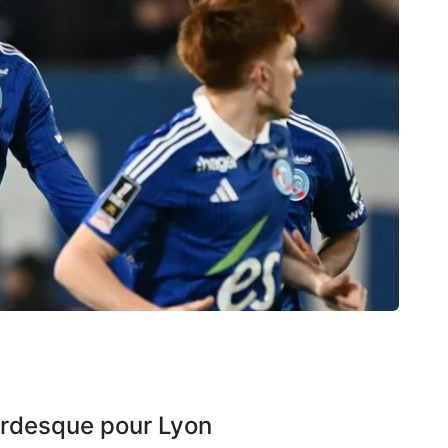
rdesque pour Lyon