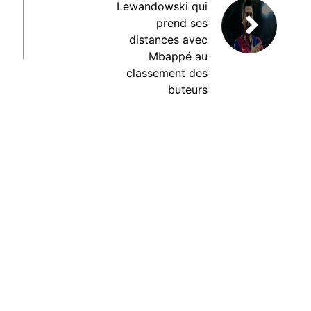
Lewandowski qui
prend ses
distances avec
Mbappé au
classement des
buteurs