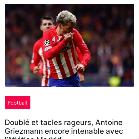
Football
Doublé et tacles rageurs, Antoine
Griezmann encore intenable avec