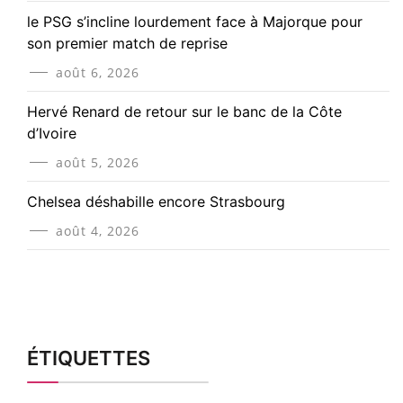
le PSG s’incline lourdement face à Majorque pour
son premier match de reprise
août 6, 2026
Hervé Renard de retour sur le banc de la Côte
d’Ivoire
août 5, 2026
Chelsea déshabille encore Strasbourg
août 4, 2026
ÉTIQUETTES