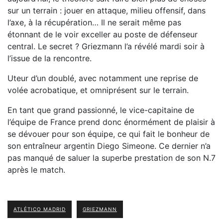
sur un terrain : jouer en attaque, milieu offensif, dans
l’axe, à la récupération… Il ne serait même pas
étonnant de le voir exceller au poste de défenseur
central. Le secret ? Griezmann l’a révélé mardi soir à
l’issue de la rencontre.
Uteur d’un doublé, avec notamment une reprise de
volée acrobatique, et omniprésent sur le terrain.
En tant que grand passionné, le vice-capitaine de
l’équipe de France prend donc énormément de plaisir à
se dévouer pour son équipe, ce qui fait le bonheur de
son entraîneur argentin Diego Simeone. Ce dernier n’a
pas manqué de saluer la superbe prestation de son N.7
après le match.
ATLÉTICO MADRID
GRIEZMANN