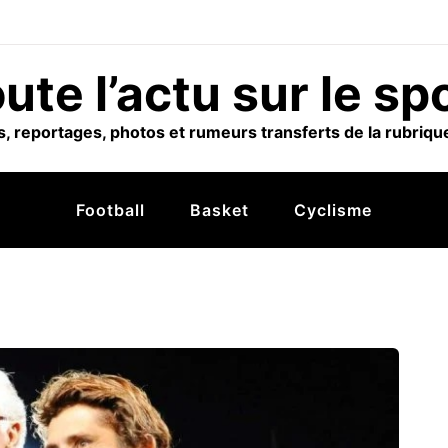
ute l’actu sur le sp
, reportages, photos et rumeurs transferts de la rubrique
Football
Basket
Cyclisme