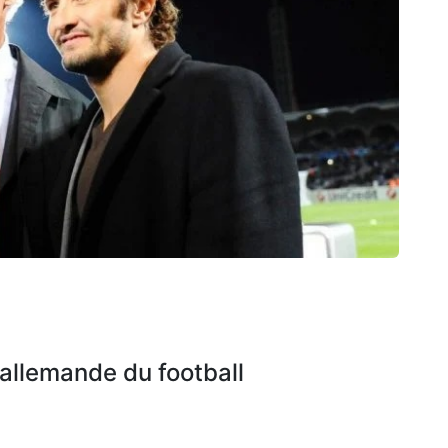
allemande du football