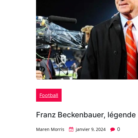
Football
Franz Beckenbauer, légende 
0
Maren Morris
janvier 9, 2024