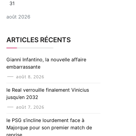
31
août 2026
ARTICLES RÉCENTS
Gianni Infantino, la nouvelle affaire
embarrassante
août 8, 2026
le Real verrouille finalement Vinicius
jusqu’en 2032
août 7, 2026
le PSG s’incline lourdement face à
Majorque pour son premier match de
reprise