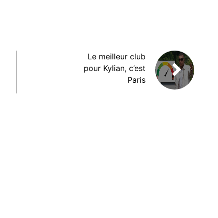
Le meilleur club
pour Kylian, c’est
Paris