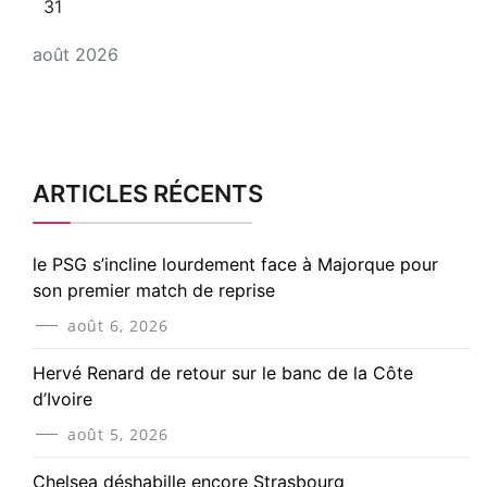
31
août 2026
ARTICLES RÉCENTS
le PSG s’incline lourdement face à Majorque pour
son premier match de reprise
août 6, 2026
Hervé Renard de retour sur le banc de la Côte
d’Ivoire
août 5, 2026
Chelsea déshabille encore Strasbourg