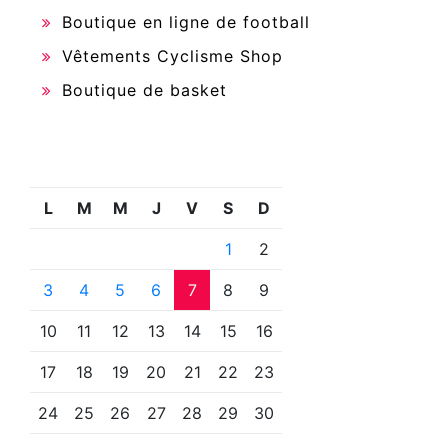
Boutique en ligne de football
Vêtements Cyclisme Shop
Boutique de basket
L
M
M
J
V
S
D
1
2
3
4
5
6
7
8
9
10
11
12
13
14
15
16
17
18
19
20
21
22
23
24
25
26
27
28
29
30