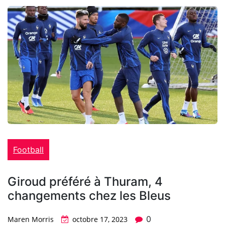
Football
Giroud préféré à Thuram, 4
changements chez les Bleus
0
Maren Morris
octobre 17, 2023