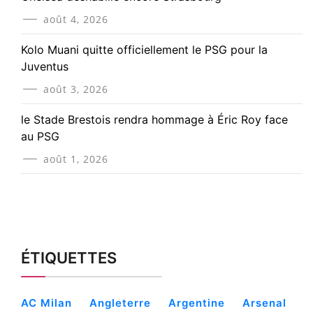
août 4, 2026
Kolo Muani quitte officiellement le PSG pour la
Juventus
août 3, 2026
le Stade Brestois rendra hommage à Éric Roy face
au PSG
août 1, 2026
ÉTIQUETTES
AC Milan
Angleterre
Argentine
Arsenal