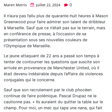
0
Maren Morris
juillet 22, 2024
Il n’aura pas fallu plus de quarante-huit heures à Mason
Greenwood pour faire admirer son talent de dribbleur
à Marseille. Sauf que ce n’était pas sur le terrain, mais
en conférence de presse, à l’occasion de sa
présentation sous ses nouvelles couleurs de
l’Olympique de Marseille.
Le jeune attaquant de 22 ans a passé son temps à
tenter de contourner les questions que suscite son
arrivée en provenance de Manchester United, où il
était devenu indésirable depuis l’affaire de violences
conjugales qui le concerne.
Sauf que son recrutement par le club phocéen
continue de faire polémique. Pascal Drupaz ne le
cautionne pas. « Ils auraient du quitter la table sur le
champ. Pour moi, un mec qui tape une nana, qui fait