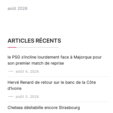
août 2026
ARTICLES RÉCENTS
le PSG s’incline lourdement face à Majorque pour
son premier match de reprise
août 6, 2026
Hervé Renard de retour sur le banc de la Côte
d’Ivoire
août 5, 2026
Chelsea déshabille encore Strasbourg