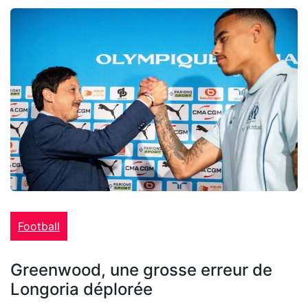
Football
Greenwood, une grosse erreur de
Longoria déplorée