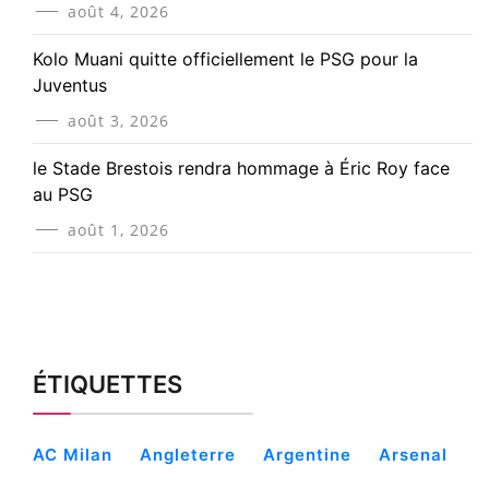
août 4, 2026
Kolo Muani quitte officiellement le PSG pour la
Juventus
août 3, 2026
le Stade Brestois rendra hommage à Éric Roy face
au PSG
août 1, 2026
ÉTIQUETTES
AC Milan
Angleterre
Argentine
Arsenal