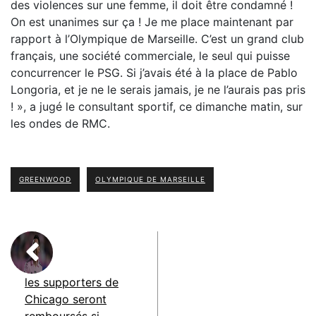
des violences sur une femme, il doit être condamné !
On est unanimes sur ça ! Je me place maintenant par
rapport à l’Olympique de Marseille. C’est un grand club
français, une société commerciale, le seul qui puisse
concurrencer le PSG. Si j’avais été à la place de Pablo
Longoria, et je ne le serais jamais, je ne l’aurais pas pris
! », a jugé le consultant sportif, ce dimanche matin, sur
les ondes de RMC.
GREENWOOD
OLYMPIQUE DE MARSEILLE
les supporters de
Chicago seront