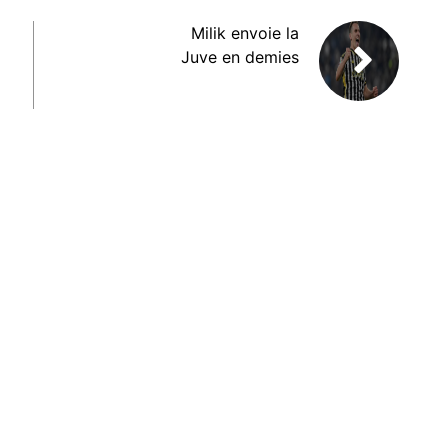
Milik envoie la
Juve en demies