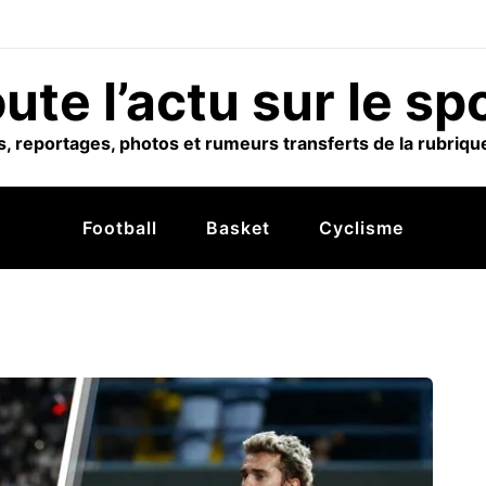
ute l’actu sur le sp
, reportages, photos et rumeurs transferts de la rubrique
Football
Basket
Cyclisme