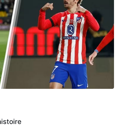
istoire