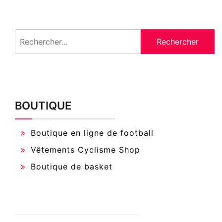
Rechercher :
BOUTIQUE
Boutique en ligne de football
Vêtements Cyclisme Shop
Boutique de basket