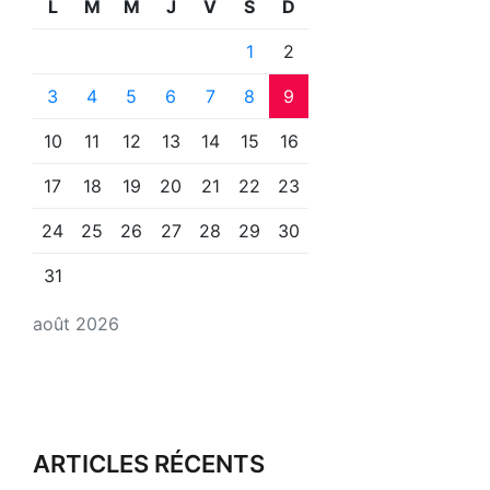
L
M
M
J
V
S
D
1
2
3
4
5
6
7
8
9
10
11
12
13
14
15
16
17
18
19
20
21
22
23
24
25
26
27
28
29
30
31
août 2026
ARTICLES RÉCENTS