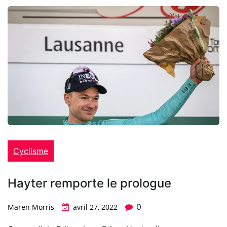
Cyclisme
Hayter remporte le prologue
0
Maren Morris
avril 27, 2022