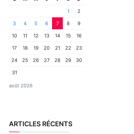
1
2
3
4
5
6
7
8
9
10
11
12
13
14
15
16
17
18
19
20
21
22
23
24
25
26
27
28
29
30
31
août 2026
ARTICLES RÉCENTS