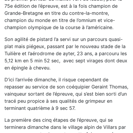
75e édition de l’épreuve, est à la fois champion de
Grande-Bretagne en titre du contre-la-montre,
champion du monde en titre de l’omnium et vice-
champion olympique de la course à l’américaine.
Son agilité de pistard l’a servi sur un parcours quasi-
plat mais piégeux, passant par le nouveau stade de la
Tuilière et l’aérodrome de ayter, 23 ans, a parcouru les
5,12 km en 5 min 52 sec, avec sept virages dont deux
en épingle à cheveu.
D’ici l’arrivée dimanche, il risque cependant de
repasser au service de son coéquipier Geraint Thomas,
vainqueur sortant de l’épreuve, qui s’est bien sorti d’un
tracé peu propice à ses qualités de grimpeur en
terminant quatrième à 9 sec 57.
La première des cinq étapes de l’épreuve, qui se
terminera dimanche dans le village alpin de Villars par