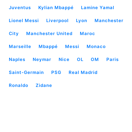
Juventus
Kylian Mbappé
Lamine Yamal
Lionel Messi
Liverpool
Lyon
Manchester
City
Manchester United
Maroc
Marseille
Mbappé
Messi
Monaco
Naples
Neymar
Nice
OL
OM
Paris
Saint-Germain
PSG
Real Madrid
Ronaldo
Zidane