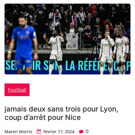
Football
jamais deux sans trois pour Lyon,
coup d’arrêt pour Nice
0
Maren Morris
février 17, 2024