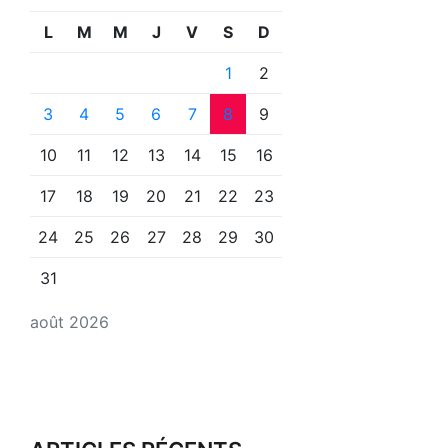
L
M
M
J
V
S
D
1
2
3
4
5
6
7
8
9
10
11
12
13
14
15
16
17
18
19
20
21
22
23
24
25
26
27
28
29
30
31
août 2026