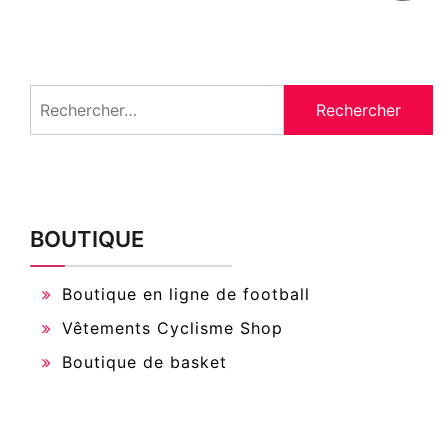
Rechercher :
BOUTIQUE
Boutique en ligne de football
Vêtements Cyclisme Shop
Boutique de basket