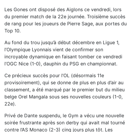
Les Gones ont disposé des Aiglons ce vendredi, lors
du premier match de la 22e journée. Troisième succès
de rang pour les joueurs de Pierre Sage, aux portes du
Top 10.
Au fond du trou jusqu’à début décembre en Ligue 1,
l’Olympique Lyonnais vient de confirmer son
incroyable dynamique en faisant tomber ce vendredi
l’OGC Nice (1-0), dauphin du PSG en championnat.
Ce précieux succès pour l’OL (désormais 11e
provisoirement), qui se donne de plus en plus d’air au
classement, a été marqué par le premier but du milieu
belge Orel Mangala sous ses nouvelles couleurs (1-0,
22e).
Privé de Dante suspendu, le Gym a vécu une nouvelle
soirée frustrante après son derby qui avait mal tourné
contre l’AS Monaco (2-3) cinq jours plus tôt. Les