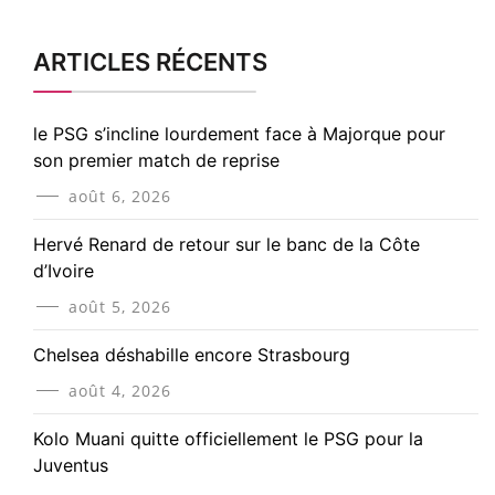
ARTICLES RÉCENTS
le PSG s’incline lourdement face à Majorque pour
son premier match de reprise
août 6, 2026
Hervé Renard de retour sur le banc de la Côte
d’Ivoire
août 5, 2026
Chelsea déshabille encore Strasbourg
août 4, 2026
Kolo Muani quitte officiellement le PSG pour la
Juventus