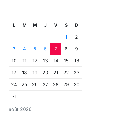
L
M
M
J
V
S
D
1
2
3
4
5
6
7
8
9
10
11
12
13
14
15
16
17
18
19
20
21
22
23
24
25
26
27
28
29
30
31
août 2026