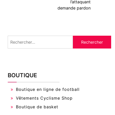
l’attaquant
demande pardon
Rechercher :
BOUTIQUE
Boutique en ligne de football
Vêtements Cyclisme Shop
Boutique de basket