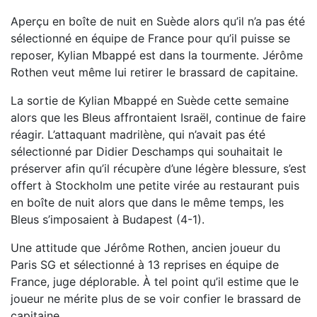
Aperçu en boîte de nuit en Suède alors qu’il n’a pas été
sélectionné en équipe de France pour qu’il puisse se
reposer, Kylian Mbappé est dans la tourmente. Jérôme
Rothen veut même lui retirer le brassard de capitaine.
La sortie de Kylian Mbappé en Suède cette semaine
alors que les Bleus affrontaient Israël, continue de faire
réagir. L’attaquant madrilène, qui n’avait pas été
sélectionné par Didier Deschamps qui souhaitait le
préserver afin qu’il récupère d’une légère blessure, s’est
offert à Stockholm une petite virée au restaurant puis
en boîte de nuit alors que dans le même temps, les
Bleus s’imposaient à Budapest (4-1).
Une attitude que Jérôme Rothen, ancien joueur du
Paris SG et sélectionné à 13 reprises en équipe de
France, juge déplorable. À tel point qu’il estime que le
joueur ne mérite plus de se voir confier le brassard de
capitaine.