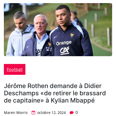
Football
Jérôme Rothen demande à Didier
Deschamps «de retirer le brassard
de capitaine» à Kylian Mbappé
0
Maren Morris
octobre 12, 2024