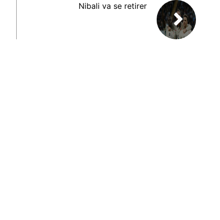
Nibali va se retirer