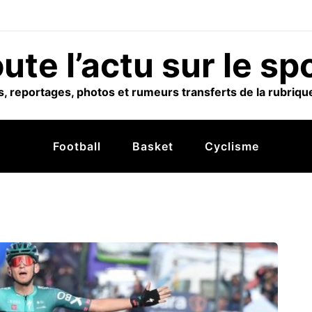
ute l’actu sur le sp
, reportages, photos et rumeurs transferts de la rubrique
Football
Basket
Cyclisme