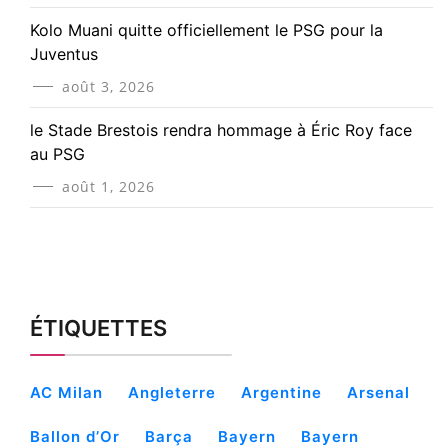
Kolo Muani quitte officiellement le PSG pour la
Juventus
août 3, 2026
le Stade Brestois rendra hommage à Éric Roy face
au PSG
août 1, 2026
ÉTIQUETTES
AC Milan
Angleterre
Argentine
Arsenal
Ballon d’Or
Barça
Bayern
Bayern