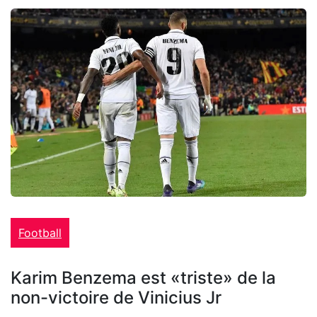
Football
Karim Benzema est «triste» de la
non-victoire de Vinicius Jr