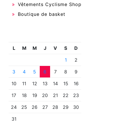
Vêtements Cyclisme Shop
Boutique de basket
L
M
M
J
V
S
D
1
2
3
4
5
6
7
8
9
10
11
12
13
14
15
16
17
18
19
20
21
22
23
24
25
26
27
28
29
30
31