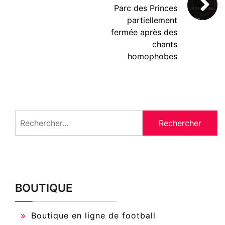
Parc des Princes
partiellement
fermée après des
chants
homophobes
Rechercher :
BOUTIQUE
Boutique en ligne de football