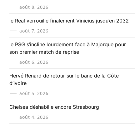
août 8, 2026
le Real verrouille finalement Vinicius jusqu’en 2032
août 7, 2026
le PSG s’incline lourdement face à Majorque pour
son premier match de reprise
août 6, 2026
Hervé Renard de retour sur le banc de la Côte
d’Ivoire
août 5, 2026
Chelsea déshabille encore Strasbourg
août 4, 2026