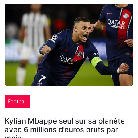
Football
Kylian Mbappé seul sur sa planète
avec 6 millions d’euros bruts par