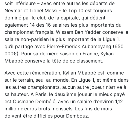
soit inférieure – avec entre autres les départs de
Neymar et Lionel Messi – le Top 10 est toujours
dominé par le club de la capitale, qui détient
également 14 des 16 salaires les plus importants du
championnat français. Wissam Ben Yedder conserve le
salaire non-parisien le plus important de la Ligue 1,
qu’il partage avec Pierre-Emerick Aubameyang (650
000€). Pour sa dernière saison en France, Kylian
Mbappé conserve la tête de ce classement.
Avec cette rémunération, Kylian Mbappé est, comme
sur le terrain, seul au monde. En Ligue 1, et même dans
les autres championnats, aucun autre joueur n’arrive à
sa hauteur. A Paris, le deuxième joueur le mieux payé
est Ousmane Dembélé, avec un salaire d’environ 1,12
million d’euros bruts mensuels. Les fins de mois
doivent être difficiles pour Dembouz.