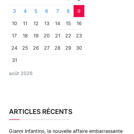
3
4
5
6
7
8
9
10
11
12
13
14
15
16
17
18
19
20
21
22
23
24
25
26
27
28
29
30
31
août 2026
ARTICLES RÉCENTS
Gianni Infantino, la nouvelle affaire embarrassante