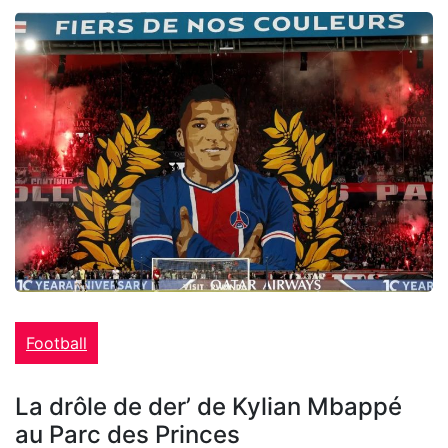
Football
La drôle de der’ de Kylian Mbappé
au Parc des Princes