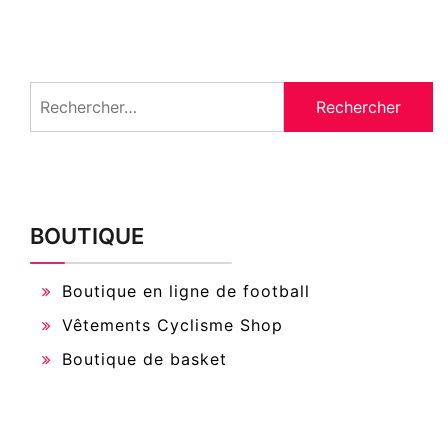
Rechercher :
BOUTIQUE
Boutique en ligne de football
Vêtements Cyclisme Shop
Boutique de basket