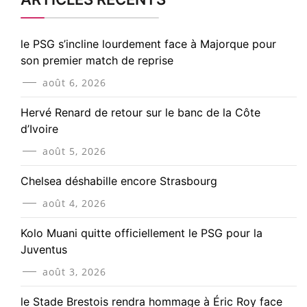
le PSG s’incline lourdement face à Majorque pour
son premier match de reprise
août 6, 2026
Hervé Renard de retour sur le banc de la Côte
d’Ivoire
août 5, 2026
Chelsea déshabille encore Strasbourg
août 4, 2026
Kolo Muani quitte officiellement le PSG pour la
Juventus
août 3, 2026
le Stade Brestois rendra hommage à Éric Roy face