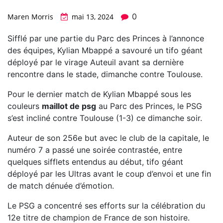
0
Maren Morris
mai 13, 2024
Sifflé par une partie du Parc des Princes à l’annonce
des équipes, Kylian Mbappé a savouré un tifo géant
déployé par le virage Auteuil avant sa dernière
rencontre dans le stade, dimanche contre Toulouse.
Pour le dernier match de Kylian Mbappé sous les
couleurs
maillot de psg
au Parc des Princes, le PSG
s’est incliné contre Toulouse (1-3) ce dimanche soir.
Auteur de son 256e but avec le club de la capitale, le
numéro 7 a passé une soirée contrastée, entre
quelques sifflets entendus au début, tifo géant
déployé par les Ultras avant le coup d’envoi et une fin
de match dénuée d’émotion.
Le PSG a concentré ses efforts sur la célébration du
12e titre de champion de France de son histoire.