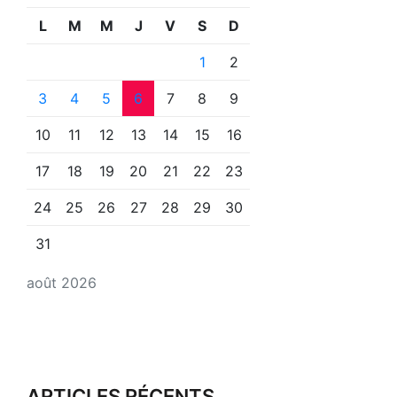
L
M
M
J
V
S
D
1
2
3
4
5
6
7
8
9
10
11
12
13
14
15
16
17
18
19
20
21
22
23
24
25
26
27
28
29
30
31
août 2026
ARTICLES RÉCENTS