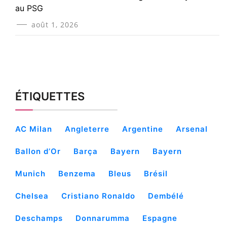
au PSG
août 1, 2026
ÉTIQUETTES
AC Milan
Angleterre
Argentine
Arsenal
Ballon d’Or
Barça
Bayern
Bayern
Munich
Benzema
Bleus
Brésil
Chelsea
Cristiano Ronaldo
Dembélé
Deschamps
Donnarumma
Espagne