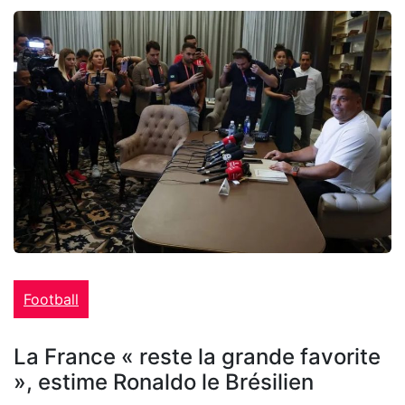
Football
La France « reste la grande favorite
», estime Ronaldo le Brésilien