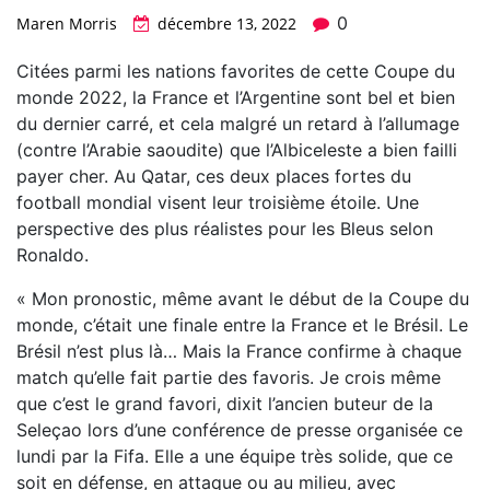
0
Maren Morris
décembre 13, 2022
Citées parmi les nations favorites de cette Coupe du
monde 2022, la France et l’Argentine sont bel et bien
du dernier carré, et cela malgré un retard à l’allumage
(contre l’Arabie saoudite) que l’Albiceleste a bien failli
payer cher. Au Qatar, ces deux places fortes du
football mondial visent leur troisième étoile. Une
perspective des plus réalistes pour les Bleus selon
Ronaldo.
« Mon pronostic, même avant le début de la Coupe du
monde, c’était une finale entre la France et le Brésil. Le
Brésil n’est plus là… Mais la France confirme à chaque
match qu’elle fait partie des favoris. Je crois même
que c’est le grand favori, dixit l’ancien buteur de la
Seleçao lors d’une conférence de presse organisée ce
lundi par la Fifa. Elle a une équipe très solide, que ce
soit en défense, en attaque ou au milieu, avec