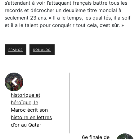
s’attendant à voir l’attaquant français battre tous les
records et décrocher un deuxième titre mondial à
seulement 23 ans. « Il a le temps, les qualités, il a soif
et il a le talent pour conquérir tout cela, c’est sûr. »
FRANCE
RONALDO
historique et
héroïque, le
Maroc écrit son
histoire en lettres
d’or au Qatar
6e finale de