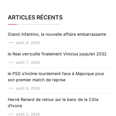
ARTICLES RÉCENTS
Gianni Infantino, la nouvelle affaire embarrassante
août 8, 2026
le Real verrouille finalement Vinicius jusqu’en 2032
août 7, 2026
le PSG s’incline lourdement face à Majorque pour
son premier match de reprise
août 6, 2026
Hervé Renard de retour sur le banc de la Côte
d’Ivoire
août 5, 2026