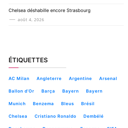
Chelsea déshabille encore Strasbourg
août 4, 2026
ÉTIQUETTES
AC Milan
Angleterre
Argentine
Arsenal
Ballon d’Or
Barça
Bayern
Bayern
Munich
Benzema
Bleus
Brésil
Chelsea
Cristiano Ronaldo
Dembélé