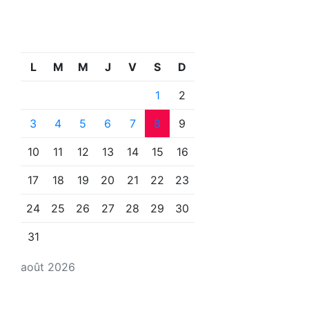
L
M
M
J
V
S
D
1
2
3
4
5
6
7
8
9
10
11
12
13
14
15
16
17
18
19
20
21
22
23
24
25
26
27
28
29
30
31
août 2026