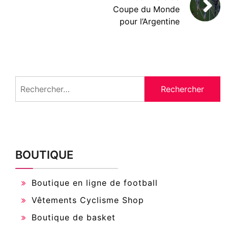
Coupe du Monde
pour l’Argentine
Rechercher :
BOUTIQUE
Boutique en ligne de football
Vêtements Cyclisme Shop
Boutique de basket