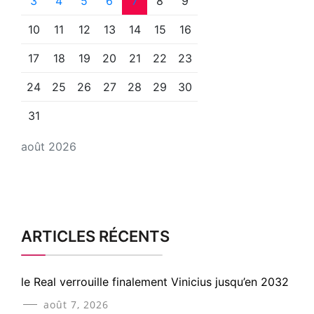
3
4
5
6
7
8
9
10
11
12
13
14
15
16
17
18
19
20
21
22
23
24
25
26
27
28
29
30
31
août 2026
ARTICLES RÉCENTS
le Real verrouille finalement Vinicius jusqu’en 2032
août 7, 2026