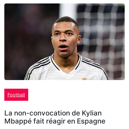
Football
La non-convocation de Kylian
Mbappé fait réagir en Espagne