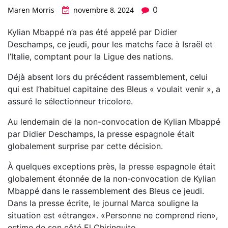
0
Maren Morris
novembre 8, 2024
Kylian Mbappé n’a pas été appelé par Didier
Deschamps, ce jeudi, pour les matchs face à Israël et
l’Italie, comptant pour la Ligue des nations.
Déjà absent lors du précédent rassemblement, celui
qui est l’habituel capitaine des Bleus « voulait venir », a
assuré le sélectionneur tricolore.
Au lendemain de la non-convocation de Kylian Mbappé
par Didier Deschamps, la presse espagnole était
globalement surprise par cette décision.
À quelques exceptions près, la presse espagnole était
globalement étonnée de la non-convocation de Kylian
Mbappé dans le rassemblement des Bleus ce jeudi.
Dans la presse écrite, le journal Marca souligne la
situation est «étrange». «Personne ne comprend rien»,
estime de son côté El Chiringuito.